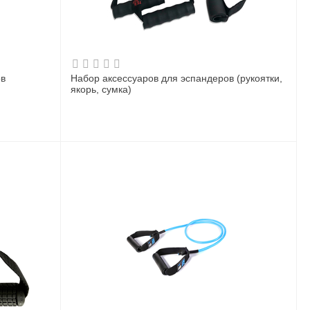
ов
Набор аксессуаров для эспандеров (рукоятки,
якорь, сумка)