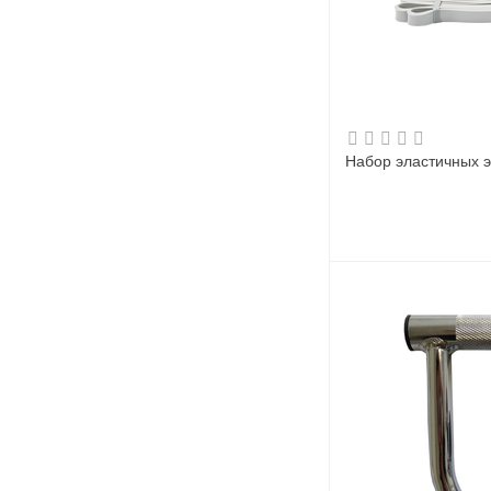
Набор эластичных э