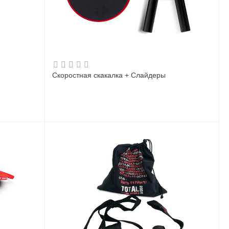
Скоростная скакалка + Слайдеры