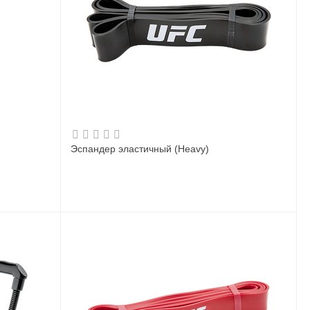
Эспандер эластичный (Heavy)