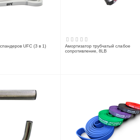
спандеров UFC (3 в 1)
Амортизатор трубчатый слабое
сопротивление, 8LB