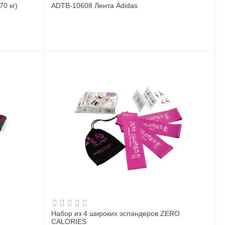
70 кг)
ADTB-10608 Лента Adidas
Набор из 4 широких эспандеров ZERO
CALORIES