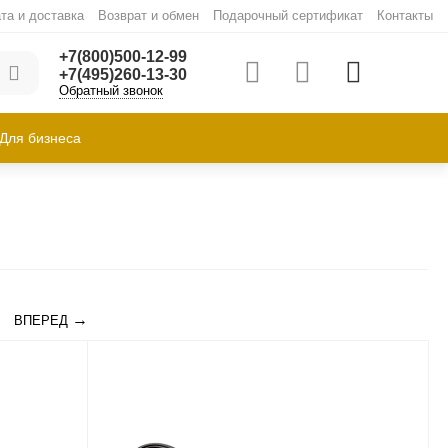
та и доставка
Возврат и обмен
Подарочный сертификат
Контакты
+7(800)500-12-99
+7(495)260-13-30
Обратный звонок
Для бизнеса
ВПЕРЕД