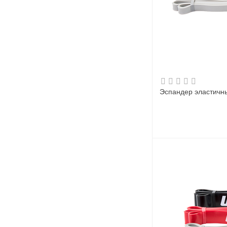
Эспандер эластичны