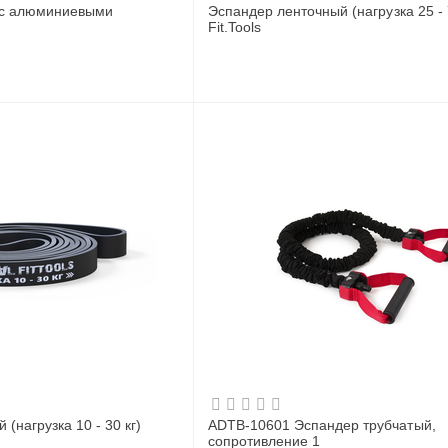
 с алюминиевыми
Эспандер ленточный (нагрузка 25 - 
Fit.Tools
(нагрузка 10 - 30 кг)
ADTB-10601 Эспандер трубчатый,
сопротивление 1