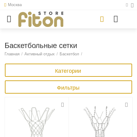
Москва
Баскетбольные сетки
Главная
/
Активный отдых
/
Баскетбол
/
Категории
Фильтры