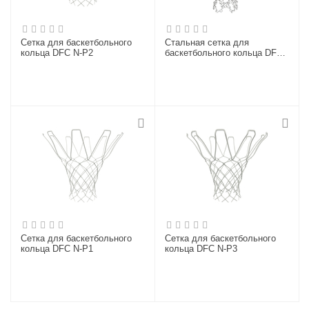
Сетка для баскетбольного
Стальная сетка для
кольца DFC N-P2
баскетбольного кольца DFC
N-S1
Сетка для баскетбольного
Сетка для баскетбольного
кольца DFC N-P1
кольца DFC N-P3