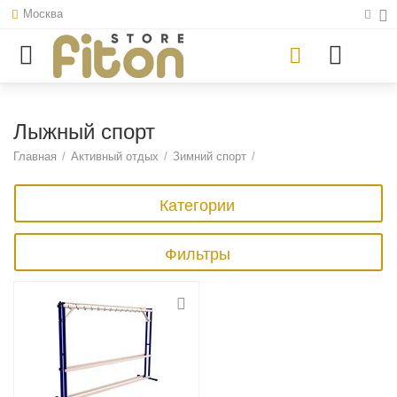
Москва
Лыжный спорт
Главная
/
Активный отдых
/
Зимний спорт
/
Категории
Фильтры