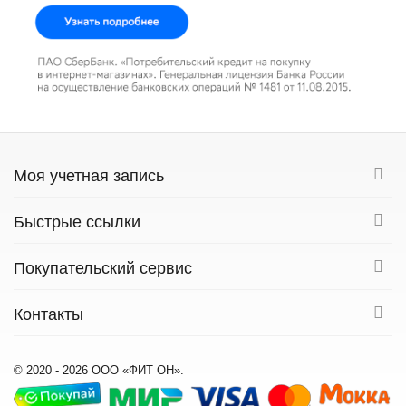
Моя учетная запись
Быстрые ссылки
Покупательский сервис
Контакты
© 2020 - 2026 ООО «ФИТ ОН».