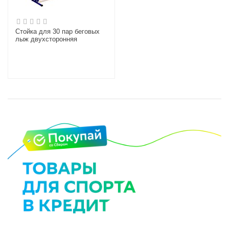
Стойка для 30 пар беговых
лыж двухсторонняя