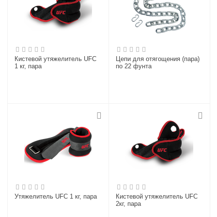
Кистевой утяжелитель UFC
Цепи для отягощения (пара)
1 кг, пара
по 22 фунта
Утяжелитель UFC 1 кг, пара
Кистевой утяжелитель UFC
2кг, пара