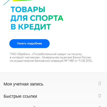
Моя учетная запись
Быстрые ссылки