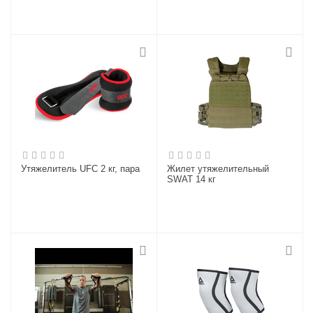
Утяжелитель UFC 2 кг, пара
Жилет утяжелительный
SWAT 14 кг