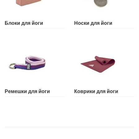
Блоки для йоги
Носки для йоги
Ремешки для йоги
Коврики для йоги