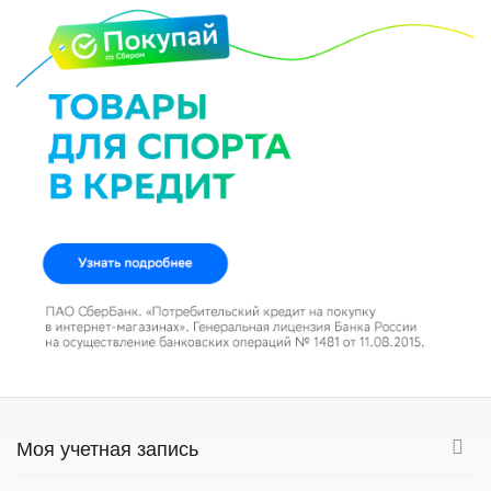
Моя учетная запись