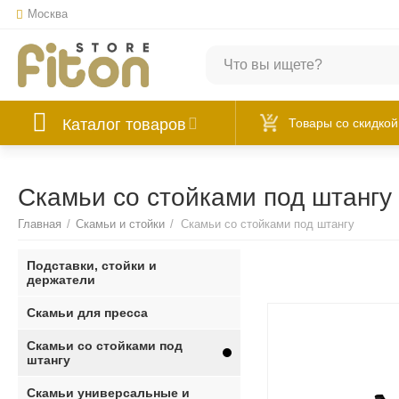
Москва
Каталог товаров
Товары со скидкой
Скамьи со стойками под штангу
Главная
/
Скамьи и стойки
/
Скамьи со стойками под штангу
Подставки, стойки и
держатели
Скамьи для пресса
Скамьи со стойками под
штангу
Скамьи универсальные и