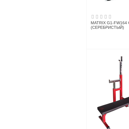
MATRIX G1-FW164 
(СЕРЕБРИСТЫЙ)