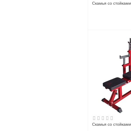
Скамья со стойкам
Скамья со стойкам