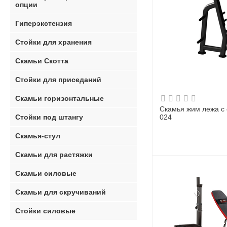
опции
Гиперэкстензия
Стойки для хранения
Скамьи Скотта
Стойки для приседаний
Скамьи горизонтальные
Скамья жим лежа с 
Стойки под штангу
024
Скамья-стул
Скамьи для растяжки
Скамьи силовые
Скамьи для скручиваний
Стойки силовые