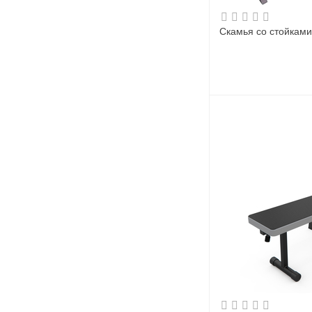
Скамья со стойкам