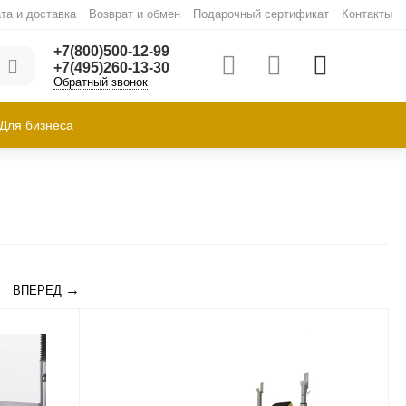
та и доставка
Возврат и обмен
Подарочный сертификат
Контакты
+7(800)500-12-99
+7(495)260-13-30
Обратный звонок
Для бизнеса
ВПЕРЕД