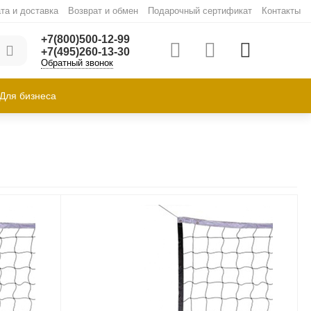
та и доставка
Возврат и обмен
Подарочный сертификат
Контакты
+7(800)500-12-99
+7(495)260-13-30
Обратный звонок
Для бизнеса