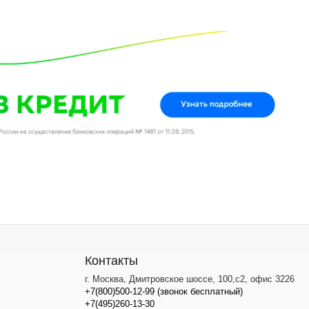
Контакты
г. Москва, Дмитровское шоссе, 100,с2, офис 3226
+7(800)500-12-99 (звонок бесплатный)
+7(495)260-13-30