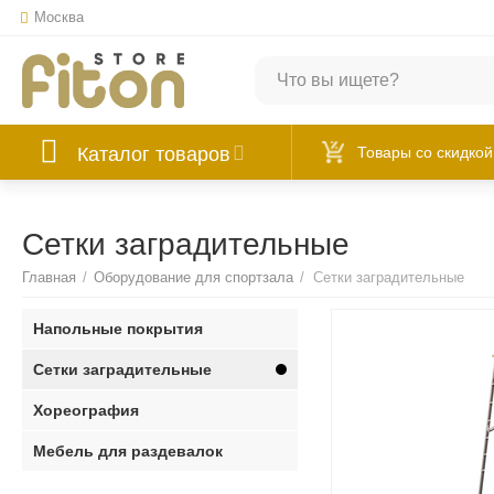
Москва
Каталог товаров
Товары со скидкой
Сетки заградительные
Главная
/
Оборудование для спортзала
/
Сетки заградительные
Напольные покрытия
Сетки заградительные
Хореография
Мебель для раздевалок