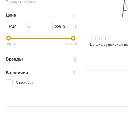
Фильтры товаров
Цена
–
₽
₽
Вышка судейская в
1940
₽
22810
₽
Бренды
В наличии
В наличии