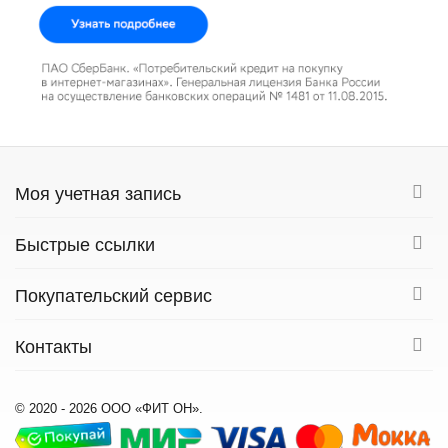
Моя учетная запись
Быстрые ссылки
Покупательский сервис
Контакты
© 2020 - 2026 ООО «ФИТ ОН».