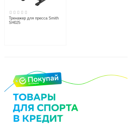
Тренажер для пресса Smith
SH025