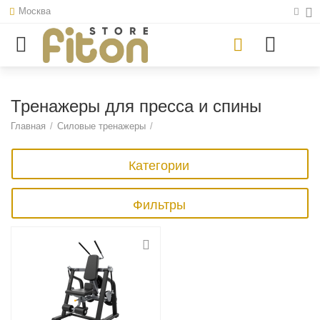
Москва
Тренажеры для пресса и спины
Главная
/
Силовые тренажеры
/
Категории
Фильтры