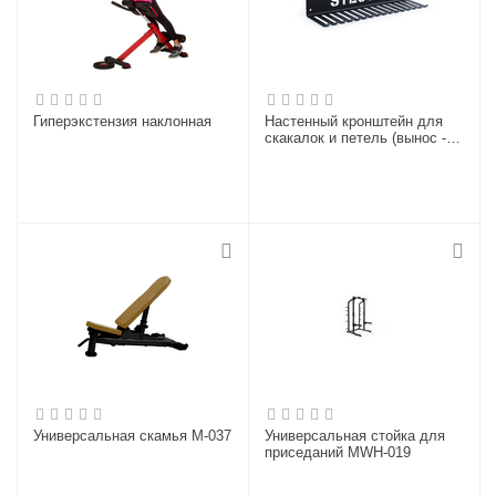
Гиперэкстензия наклонная
Настенный кронштейн для
скакалок и петель (вынос -
150 мм)
Универсальная скамья M-037
Универсальная стойка для
приседаний MWH-019