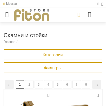
Москва
Скамьи и стойки
Главная
/
Категории
Фильтры
1
2
3
4
5
6
7
8