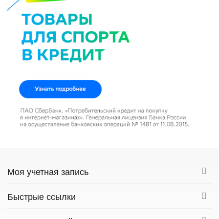
Моя учетная запись
Быстрые ссылки