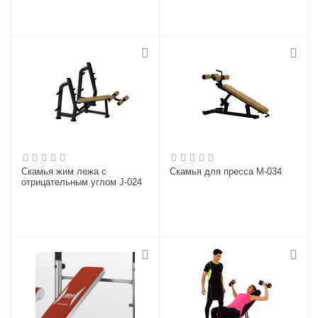
Скамья жим лежа с
Скамья для пресса M-034
отрицательным углом J-024