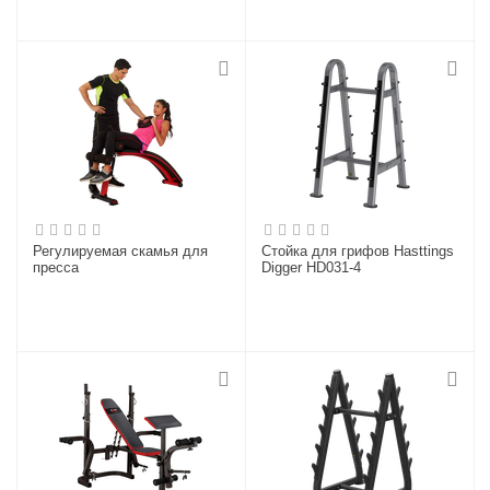
Регулируемая скамья для
Стойка для грифов Hasttings
пресса
Digger HD031-4