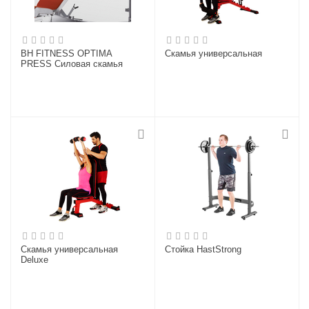
BH FITNESS OPTIMA
Скамья универсальная
PRESS Силовая скамья
Скамья универсальная
Стойка HastStrong
Deluxe