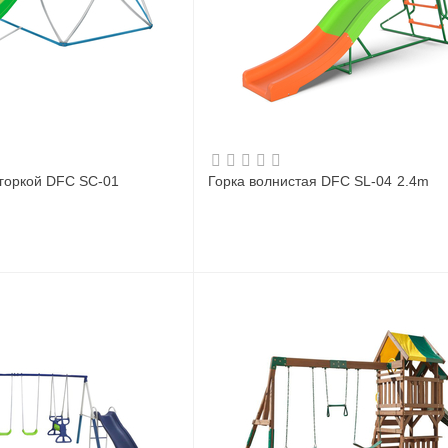
 горкой DFC SC-01
Горка волнистая DFC SL-04 2.4m