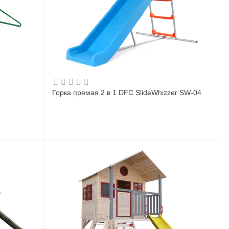
Горка прямая 2 в 1 DFC SlideWhizzer SW-04