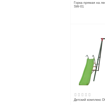
Горка прямая на ле
SW-01
Детский комплекс 