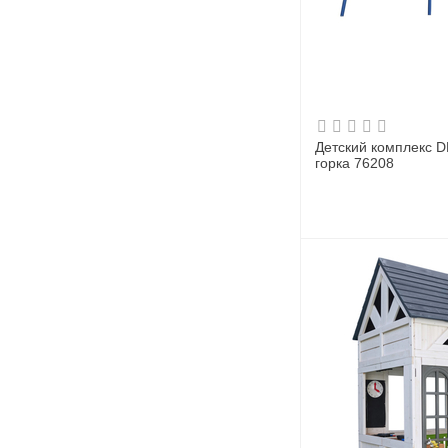
Детский комплекс D
горка 76208