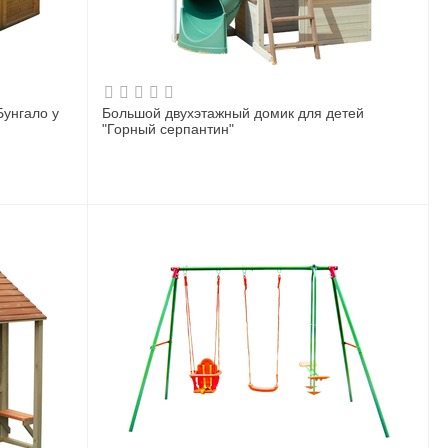
Большой двухэтажный домик для детей
"Горный серпантин"