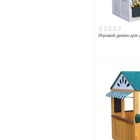
Игровой домик для 