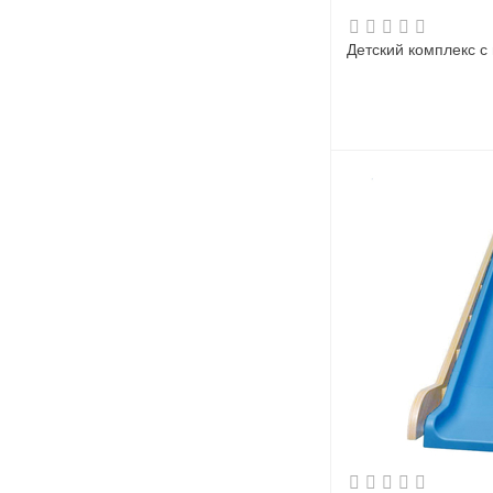
Детский комплекс с