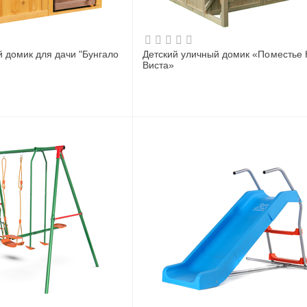
ик для дачи "Бунгало
Детский уличный домик «Поместье 
Виста»