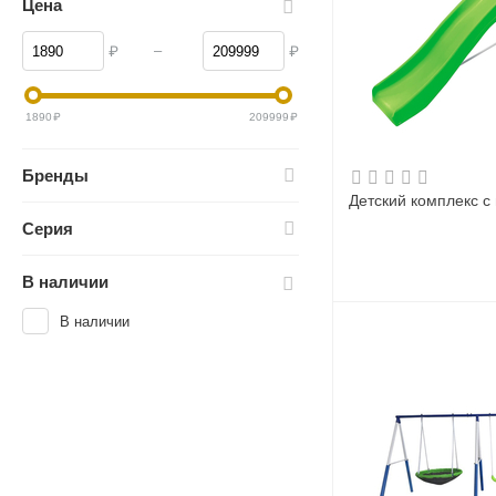
Цена
–
₽
₽
1890
₽
209999
₽
Бренды
Детский комплекс с
Серия
В наличии
В наличии