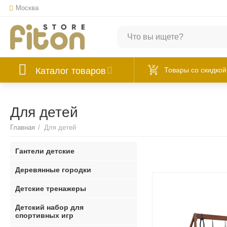
Москва
Каталог товаров
Товары со скидкой
Для детей
Главная
/
Для детей
Гантели детские
Деревянные городки
Детские тренажеры
Детский набор для
спортивных игр