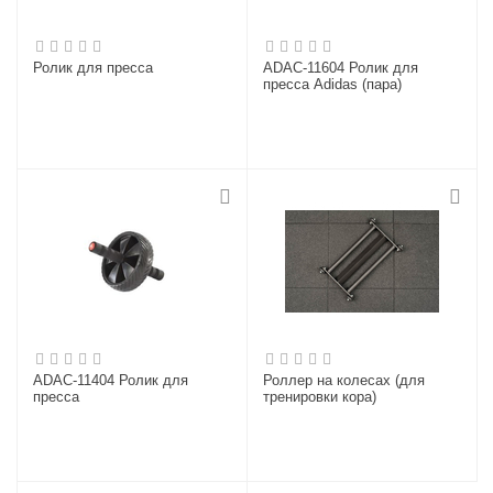
Ролик для пресса
ADAC-11604 Ролик для
пресса Adidas (пара)
ADAC-11404 Ролик для
Роллер на колесах (для
пресса
тренировки кора)