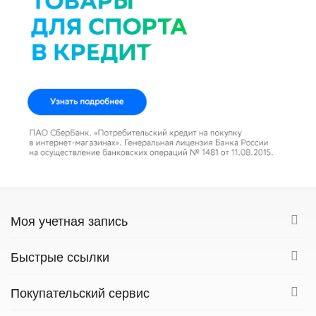
Моя учетная запись
Быстрые ссылки
Покупательский сервис