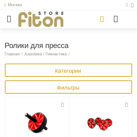
Москва
Ролики для пресса
Главная
/
Аэробика / Гимнастика
/
Категории
Фильтры