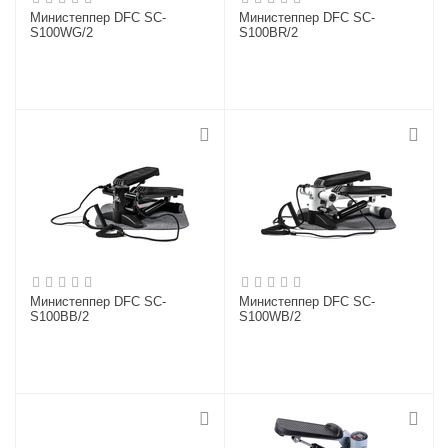
Министеппер DFC SC-
Министеппер DFC SC-
S100WG/2
S100BR/2
Министеппер DFC SC-
Министеппер DFC SC-
S100BB/2
S100WB/2