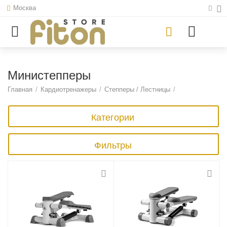
Москва
Министепперы
Главная
/
Кардиотренажеры
/
Степперы / Лестницы
/
Категории
Фильтры