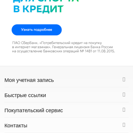
Моя учетная запись
Быстрые ссылки
Покупательский сервис
Контакты