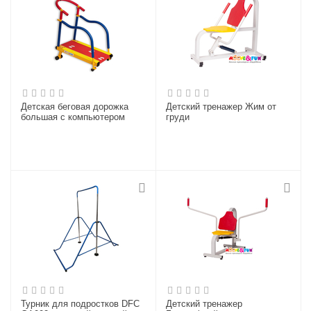
Детская беговая дорожка
Детский тренажер Жим от
большая с компьютером
груди
Турник для подростков DFC
Детский тренажер