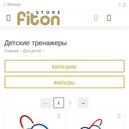
Москва
Детские тренажеры
Главная
/
Для детей
/
Категории
Фильтры
1
2