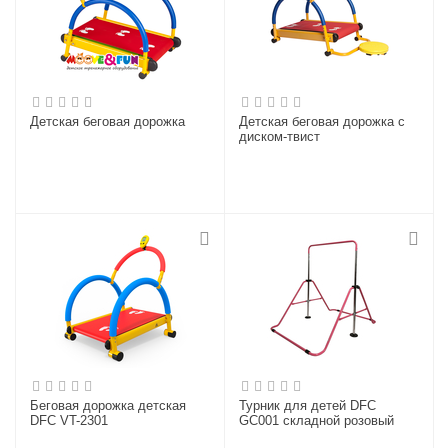
Детская беговая дорожка
Детская беговая дорожка с
диском-твист
Беговая дорожка детская
Турник для детей DFC
DFC VT-2301
GC001 складной розовый