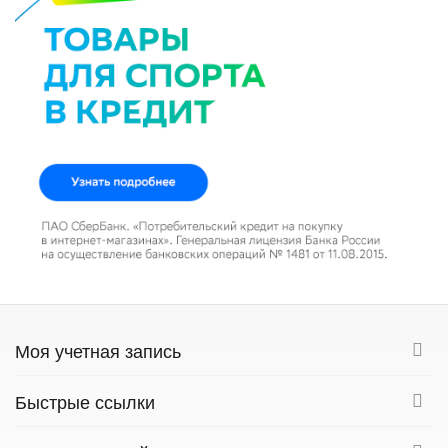
Моя учетная запись
Быстрые ссылки