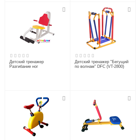
Детский тренажер
Детский тренажер "Бегущий
Разгибание ног
по волнам" DFC (VT-2800)