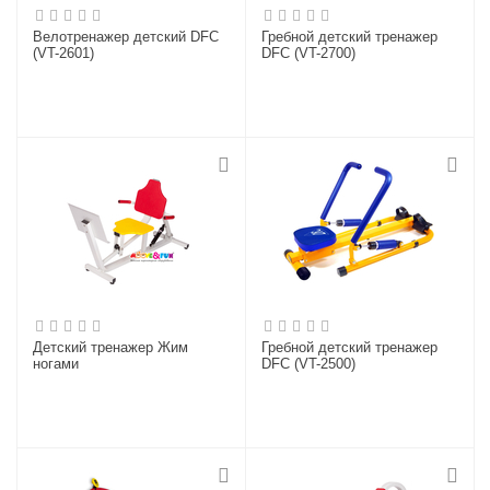
Велотренажер детский DFC
Гребной детский тренажер
(VT-2601)
DFC (VT-2700)
Детский тренажер Жим
Гребной детский тренажер
ногами
DFC (VT-2500)