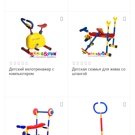
Детский велотренажер с
Детская скамья для жима со
компьютером
штангой