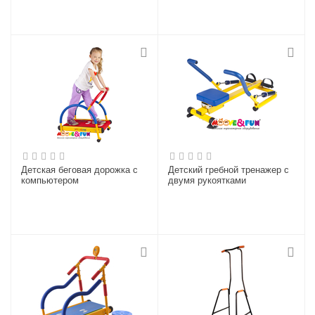
Детская беговая дорожка с
Детский гребной тренажер с
компьютером
двумя рукоятками