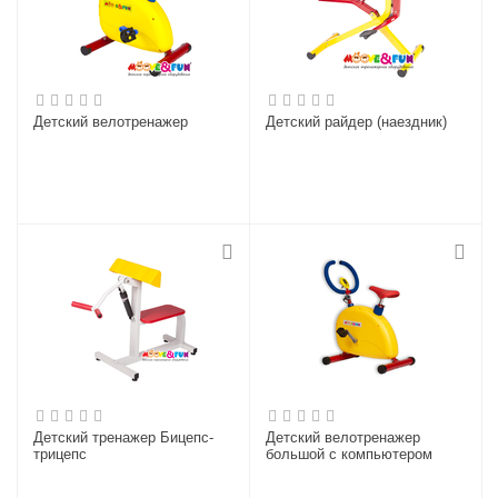
Детский велотренажер
Детский райдер (наездник)
Детский тренажер Бицепс-
Детский велотренажер
трицепс
большой с компьютером