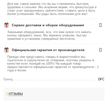
Для нас самое важное что бы вы становились быстрее,
здоровее и сильнее. Мы искренне верим, что физкультура и
спорт учат преодолевать препятствия, ставить цели и быть
более успешными. Мы рады быть полезными для вас!
Сервис доставки и сборки оборудования
Заказывая оборудование, все, что вам нужно это нажать
кнопку оформить заказ. Мы бережно упакуем, быстро
привезем и установим совершенно бесплатно.
Официальная гарантия от производителя
Прежде чем представить товары в маркетплейсе мы
тщательно и скрупулезно их отбираем, поэтому уверены в
качестве всех позиций на 100%! На каждый товар
предоставляется официальная гарантия от производителя - 1
года и более
Бренд
DFC
ОТЗЫВЫ