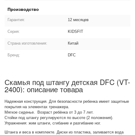
Производство
Гарантия:
12 месяцев
Серия:
KIDSFIT
Страна изготовления:
Китай
Бренд:
DFC
Скамья под штангу детская DFC (VT-
2400): описание товара
Надежная конструкция. Для безопасности ребенка имеет защитные
покрытия на элементах тренажера.
Мягкое сиденье. Возраст ребёнка от 3 до 7 лет.
Стойки под штангу регулируются по высоте (2 положения).
Упражнения: жим штанги, сгибание и разгибание ног.
Штанга и веса в комплекте. Диски из пластика, заливается вода