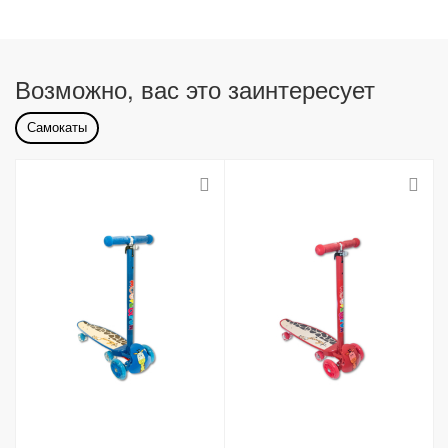
Возможно, вас это заинтересует
Самокаты