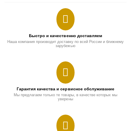
Быстро и качественно доставляем
Наша компания производит доставку по всей России и ближнему
зарубежью
Гарантия качества и сервисное обслуживание
Мы предлагаем только те товары, в качестве которых мы
уверены