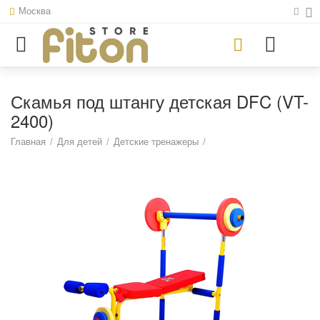
Москва
Скамья под штангу детская DFC (VT-
2400)
Главная
/
Для детей
/
Детские тренажеры
/