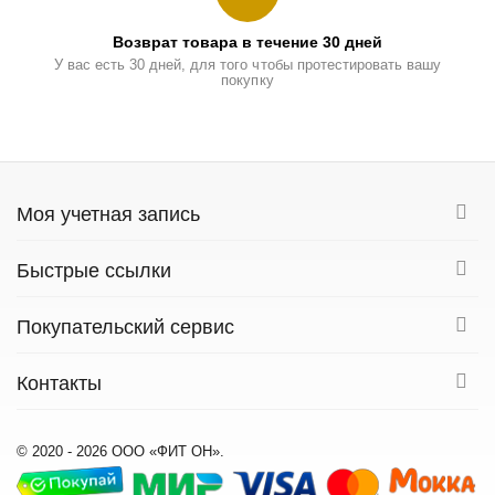
Возврат товара в течение 30 дней
У вас есть 30 дней, для того чтобы протестировать вашу
покупку
Моя учетная запись
Быстрые ссылки
Покупательский сервис
Контакты
© 2020 - 2026 ООО «ФИТ ОН».