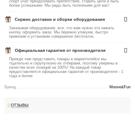
спорт учат преодолевать препятствия, ставить цели и быть
более успешными. Мы рады быть полезными для вас!
Сервис доставки и сборки оборудования
Заказывая оборудование, все, что вам нужно это нажать
кнопку оформить заказ. Мы бережно упакуем, быстро
привезем и установим совершенно бесплатно.
Официальная гарантия от производителя
Прежде чем представить товары в маркетплейсе мы
тщательно и скрупулезно их отбираем, поэтому уверены в
качестве всех позиций на 100%! На каждый товар
предоставляется официальная гарантия от производителя - 1
года и более
Бренд
Moove&Fun
ОТЗЫВЫ