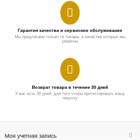
Гарантия качества и сервисное обслуживание
Мы предлагаем только те товары, в качестве которых мы
уверены
Возврат товара в течение 30 дней
У вас есть 30 дней, для того чтобы протестировать вашу
покупку
Моя учетная запись