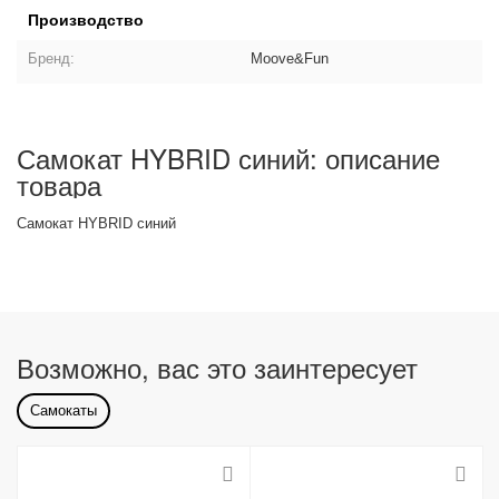
Производство
Бренд:
Moove&Fun
Самокат HYBRID синий: описание
товара
Самокат HYBRID синий
Возможно, вас это заинтересует
Самокаты