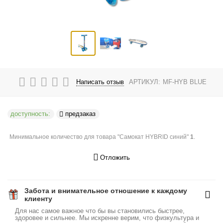
Написать отзыв
АРТИКУЛ:
MF-HYB BLUE
доступность:
предзаказ
Минимальное количество для товара "Самокат HYBRID синий"
1
.
Отложить
Забота и внимательное отношение к каждому
клиенту
Для нас самое важное что бы вы становились быстрее,
здоровее и сильнее. Мы искренне верим, что физкультура и