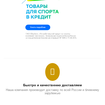
Быстро и качественно доставляем
Наша компания производит доставку по всей России и ближнему
зарубежью