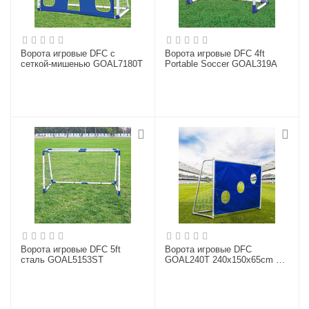
Ворота игровые DFC с
Ворота игровые DFC 4ft
сеткой-мишенью GOAL7180T
Portable Soccer GOAL319A
Ворота игровые DFC 5ft
Ворота игровые DFC
сталь GOAL5153ST
GOAL240T 240x150x65cm с
тентом для отрабатывания
ударов