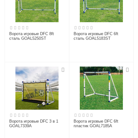
Ворота игровые DFC 8ft
Ворота игровые DFC 6ft
сталь GOAL5250ST
сталь GOAL5183ST
Ворота игровые DFC 3 в 1
Ворота игровые DFC 6ft
GOAL7339A
пластик GOAL7185A