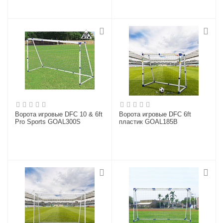
Ворота игровые DFC 10 & 6ft
Ворота игровые DFC 6ft
Pro Sports GOAL300S
пластик GOAL185B