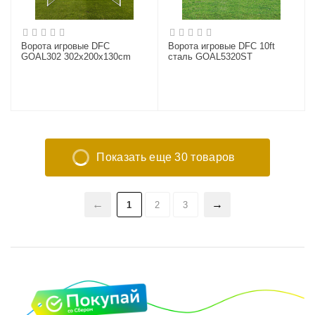
Ворота игровые DFC
Ворота игровые DFC 10ft
GOAL302 302x200x130cm
сталь GOAL5320ST
Показать еще 30 товаров
1
2
3