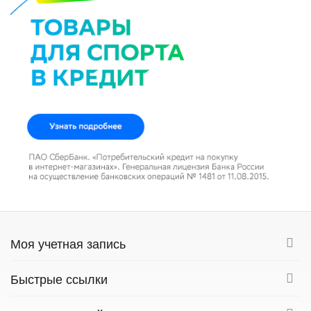
Моя учетная запись
Быстрые ссылки