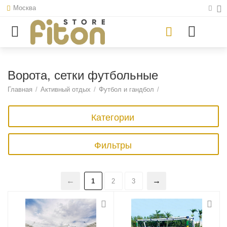
Москва
Ворота, сетки футбольные
Главная
/
Активный отдых
/
Футбол и гандбол
/
Категории
Фильтры
1
2
3