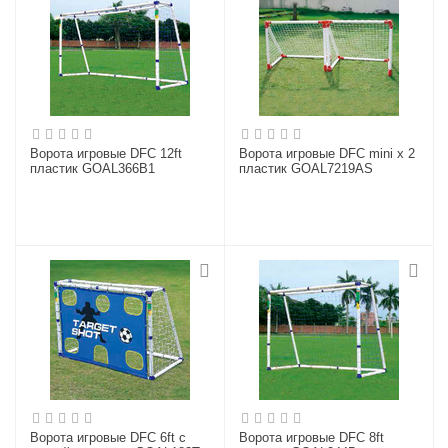
Ворота игровые DFC 12ft
Ворота игровые DFC mini х 2
пластик GOAL366B1
пластик GOAL7219AS
Ворота игровые DFC 6ft с
Ворота игровые DFC 8ft