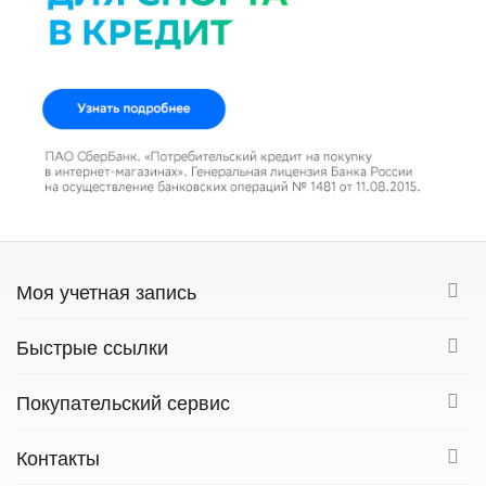
Моя учетная запись
Быстрые ссылки
Покупательский сервис
Контакты