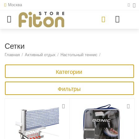
Москва
Сетки
Главная
/
Активный отдых
/
Настольный теннис
/
Категории
Фильтры