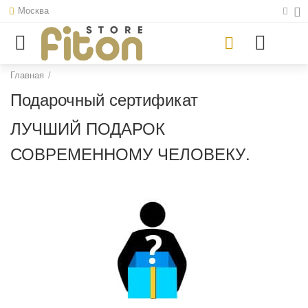
Москва
Главная
/
Подарочный сертификат
ЛУЧШИЙ ПОДАРОК
СОВРЕМЕННОМУ ЧЕЛОВЕКУ.