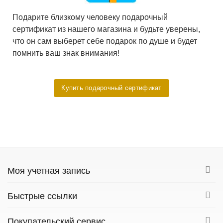
Подарите близкому человеку подарочный
сертификат из нашего магазина и будьте уверены,
что он сам выберет себе подарок по душе и будет
помнить ваш знак внимания!
Купить подарочный сертификат
Моя учетная запись
Быстрые ссылки
Покупательский сервис