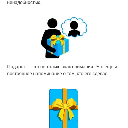
ненадобностью.
Подарок — это не только знак внимания. Это еще и
постоянное напоминание о том, кто его сделал.