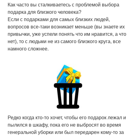
Как часто вы сталкиваетесь с проблемой выбора
подарка для близкого человека?
Если с подарками для самых близких людей,
вопросов все-таки возникает меньше (вы знаете их
привычки, уже успели понять что им нравится, а что
нет), то с людьми не из самого близкого круга, все
намного сложнее.
Редко когда кто-то хочет, чтобы его подарок лежал и
пылился в шкафу, пока его не выбросят во время
генеральной уборки или был передарен кому-то за