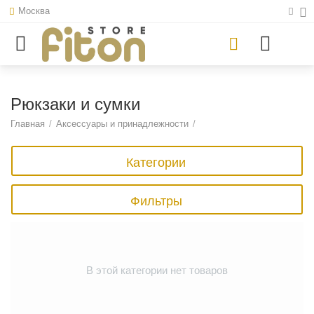
Москва
Рюкзаки и сумки
Главная
/
Аксессуары и принадлежности
/
Категории
Фильтры
В этой категории нет товаров