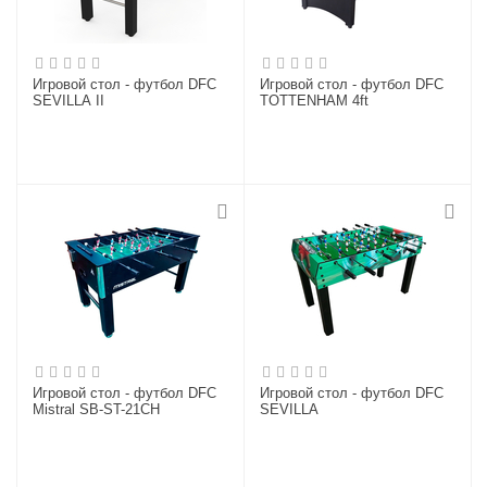
Игровой стол - футбол DFC
Игровой стол - футбол DFC
SEVILLA II
TOTTENHAM 4ft
Игровой стол - футбол DFC
Игровой стол - футбол DFC
Mistral SB-ST-21CH
SEVILLA