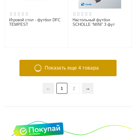
Игровой стол - футбол DFC
Настольный футбол
TEMPEST
SCHOLLE “MINI” 3 фут
Показать еще 4 товара
1
2