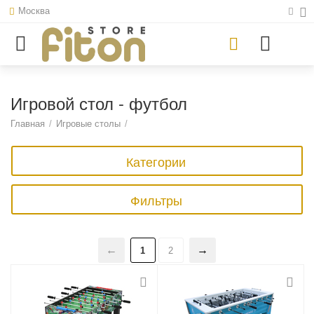
Москва
Игровой стол - футбол
Главная
/
Игровые столы
/
Категории
Фильтры
1
2