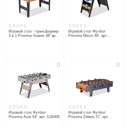
Игровой стол - трансформер
Игровой стол Футбол
3 в 1 Proxima Suares 48' арт.
Proxima Messi 48', арт.
G54810
G34800-1
Игровой стол Футбол
Игровой стол Футбол
Proxima Azar 54', арт. G35405
Proxima Zidane 37', арт.
G33700