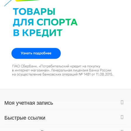
Моя учетная запись
Быстрые ссылки