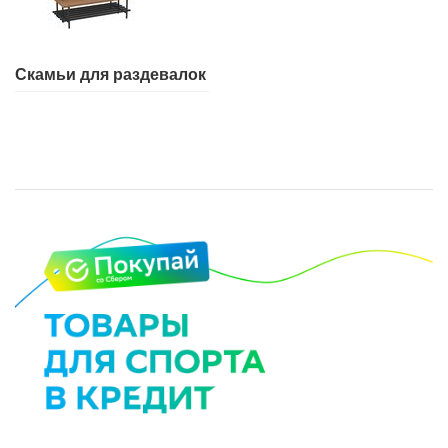
Скамьи для раздевалок