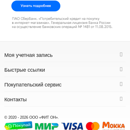
Моя учетная запись
Быстрые ссылки
Покупательский сервис
Контакты
© 2020 - 2026 ООО «ФИТ ОН».