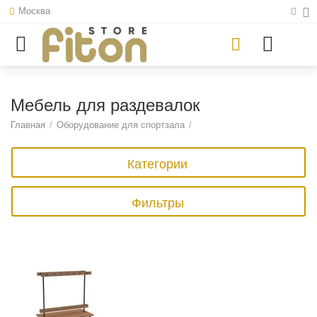
Москва
Мебель для раздевалок
Главная
/
Оборудование для спортзала
/
Категории
Фильтры