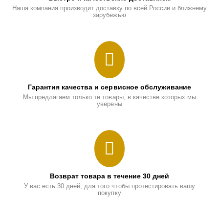
Наша компания производит доставку по всей России и ближнему
зарубежью
Гарантия качества и сервисное обслуживание
Мы предлагаем только те товары, в качестве которых мы
уверены
Возврат товара в течение 30 дней
У вас есть 30 дней, для того чтобы протестировать вашу
покупку