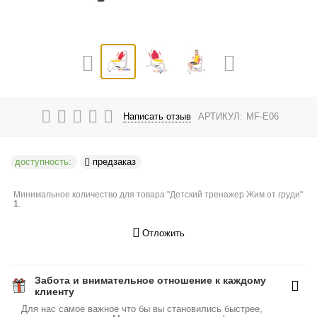
Написать отзыв
АРТИКУЛ:
MF-E06
доступность:
предзаказ
Минимальное количество для товара "Детский тренажер Жим от груди"
1
.
Отложить
Забота и внимательное отношение к каждому
клиенту
Для нас самое важное что бы вы становились быстрее,