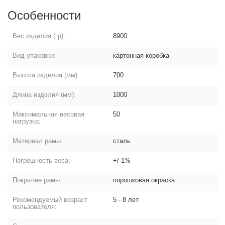
Особенности
Вес изделия (гр):
8900
Вид упаковки:
картонная коробка
Высота изделия (мм):
700
Длина изделия (мм):
1000
Максимальная весовая
50
нагрузка:
Материал рамы:
сталь
Погрешность веса:
+/-1%
Покрытие рамы:
порошковая окраска
Рекомендуемый возраст
5 - 8 лет
пользователя: