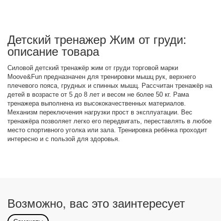
Детский тренажер Жим от груди:
описание товара
Силовой детский тренажёр жим от груди торговой марки
Moove&Fun предназначен для тренировки мышц рук, верхнего
плечевого пояса, грудных и спинных мышц. Рассчитан тренажёр на
детей в возрасте от 5 до 8 лет и весом не более 50 кг. Рама
тренажера выполнена из высококачественных материалов.
Механизм переключения нагрузки прост в эксплуатации. Вес
тренажёра позволяет легко его передвигать, переставлять в любое
место спортивного уголка или зала. Тренировка ребёнка проходит
интересно и с пользой для здоровья.
Возможно, вас это заинтересует