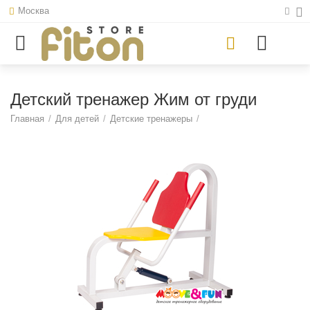
Москва
Детский тренажер Жим от груди
Главная
/
Для детей
/
Детские тренажеры
/