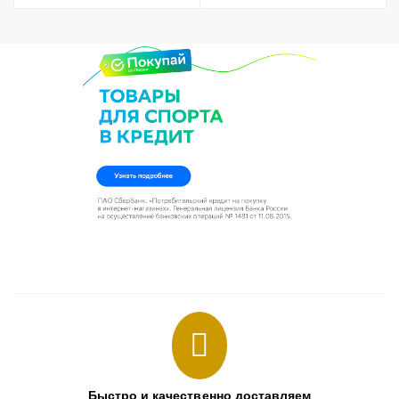
Быстро и качественно доставляем