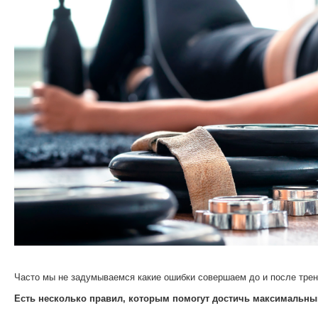
Часто мы не задумываемся какие ошибки совершаем до и после трени
Есть несколько правил, которым помогут достичь максимальны