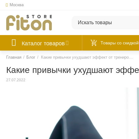
Москва
Каталог товаров
Товары со скидкой
Главная
/
Блог
/
Какие привычки ухудшают эффект от тренировок?
Какие привычки ухудшают эффе
27.07.2022