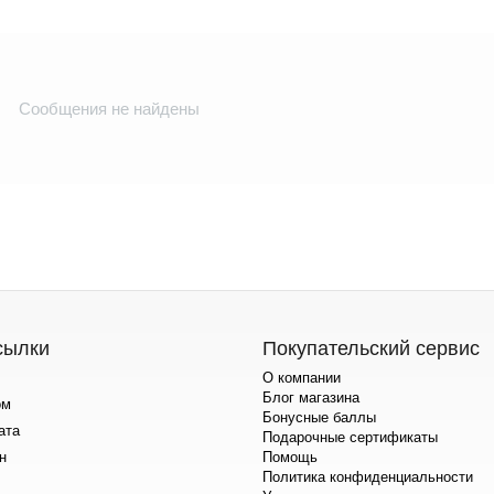
Сообщения не найдены
сылки
Покупательский сервис
О компании
Блог магазина
ом
Бонусные баллы
ата
Подарочные сертификаты
н
Помощь
Политика конфиденциальности