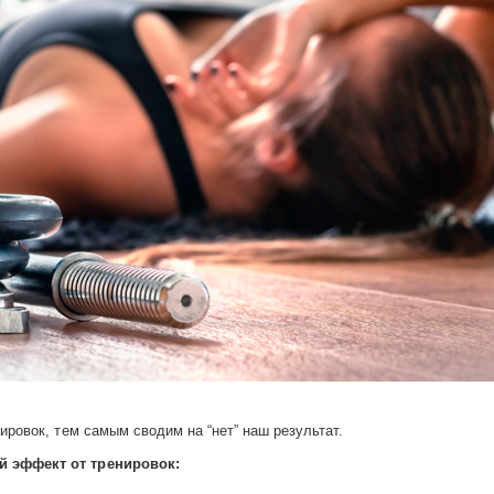
ровок, тем самым сводим на “нет” наш результат.
й эффект от тренировок: