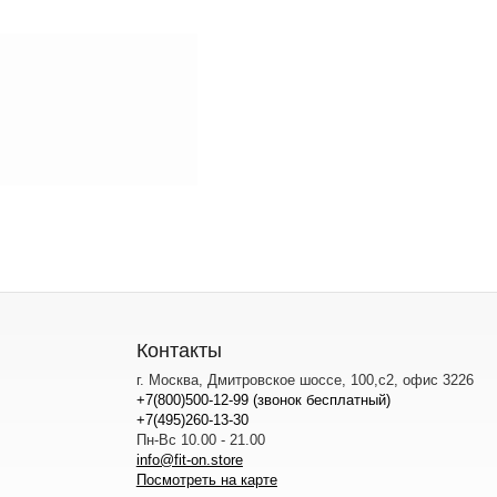
Контакты
г. Москва, Дмитровское шоссе, 100,с2, офис 3226
+7(800)500-12-99 (звонок бесплатный)
+7(495)260-13-30
Пн-Вс 10.00 - 21.00
info@fit-on.store
Посмотреть на карте