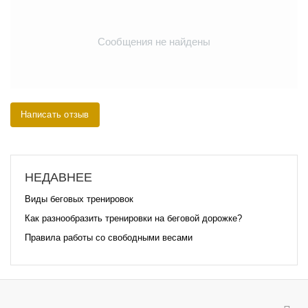
Сообщения не найдены
Написать отзыв
НЕДАВНЕЕ
Виды беговых тренировок
Как разнообразить тренировки на беговой дорожке?
Правила работы со свободными весами