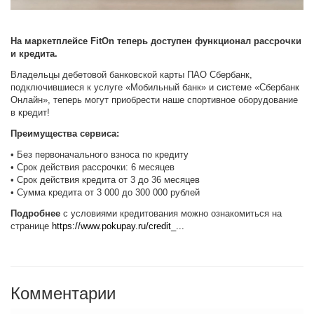
На маркетплейсе FitOn теперь доступен функционал рассрочки
и кредита.
Владельцы дебетовой банковской карты ПАО Сбербанк,
подключившиеся к услуге «Мобильный банк» и системе «Сбербанк
Онлайн», теперь могут приобрести наше спортивное оборудование
в кредит!
Преимущества сервиса:
• Без первоначального взноса по кредиту
• Срок действия рассрочки: 6 месяцев
• Срок действия кредита от 3 до 36 месяцев
• Сумма кредита от 3 000 до 300 000 рублей
Подробнее
с условиями кредитования можно ознакомиться на
странице
https://www.pokupay.ru/credit_...
Комментарии