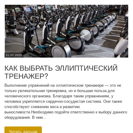
01.07.2022
КАК ВЫБРАТЬ ЭЛЛИПТИЧЕСКИЙ
ТРЕНАЖЕР?
Выполнение упражнений на эллиптическом тренажере — это не
только увлекательная тренировка, но и большая польза для
человеческого организма. Благодаря таким упражнениям, у
человека укрепляется сердечно-сосудистая система. Они также
способствуют снижению веса и развитию
выносливости.Необходимо подойти ответственно к выбору данного
оборудования. В нем...
Читать дальше