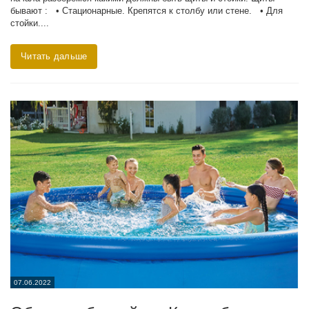
бывают : • Стационарные. Крепятся к столбу или стене. • Для
стойки....
Читать дальше
07.06.2022