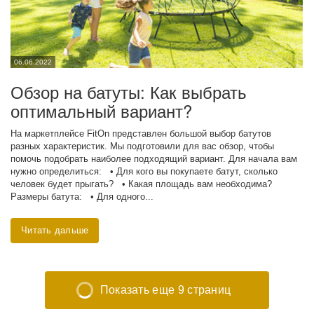
06.06.2022
Обзор на батуты: Как выбрать
оптимальный вариант?
На маркетплейсе FitOn представлен большой выбор батутов
разных характеристик. Мы подготовили для вас обзор, чтобы
помочь подобрать наиболее подходящий вариант. Для начала вам
нужно определиться: • Для кого вы покупаете батут, сколько
человек будет прыгать? • Какая площадь вам необходима?
Размеры батута: • Для одного...
Читать дальше
Показать еще 9 страниц