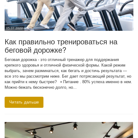
05.07.2022
Как правильно тренироваться на
беговой дорожке?
Беговая дорожка - это отличный тренажер для поддержания
крепкого здоровья и отличной физической формы. Какой режим
выбрать, зачем разминаться, как бегать и достичь результата —
все это мы рассмотрим ниже. Бег дает потрясающий результат, но
как прийти к нему быстрее? • Питание . 80% успеха именно в нем.
Можно бежать бесконечно долго, но...
Читать дальше