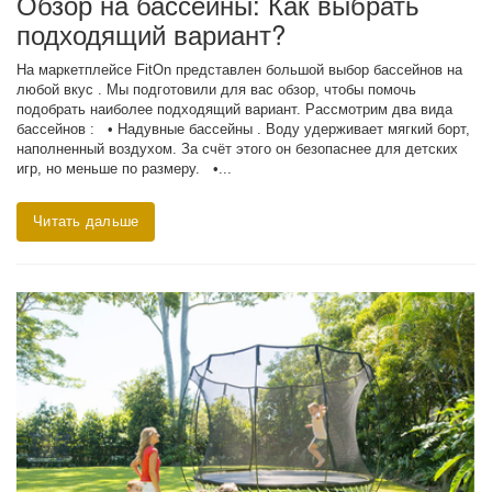
Обзор на бассейны: Как выбрать
подходящий вариант?
На маркетплейсе FitOn представлен большой выбор бассейнов на
любой вкус . Мы подготовили для вас обзор, чтобы помочь
подобрать наиболее подходящий вариант. Рассмотрим два вида
бассейнов : • Надувные бассейны . Воду удерживает мягкий борт,
наполненный воздухом. За счёт этого он безопаснее для детских
игр, но меньше по размеру. •...
Читать дальше