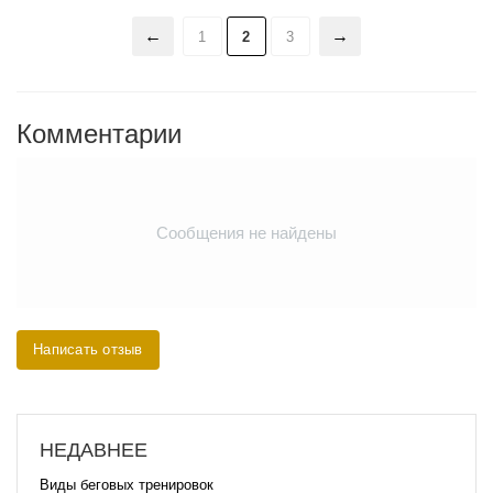
1
2
3
Комментарии
Сообщения не найдены
Написать отзыв
НЕДАВНЕЕ
Виды беговых тренировок