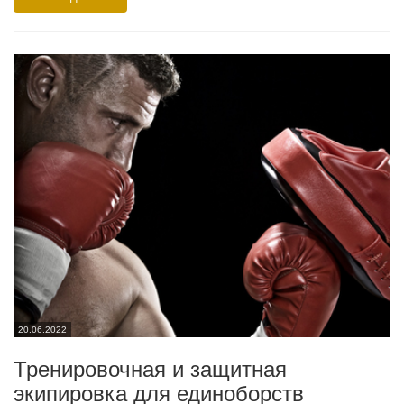
20.06.2022
Тренировочная и защитная
экипировка для единоборств