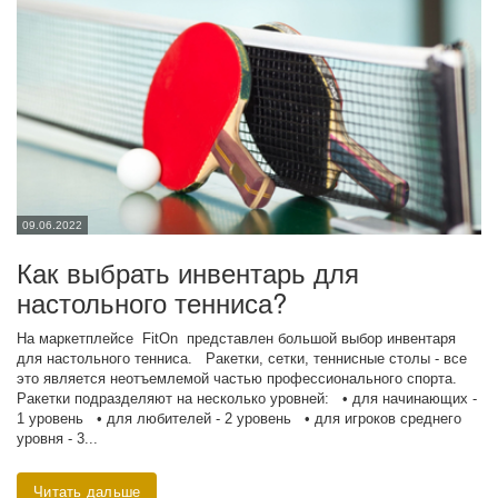
09.06.2022
Как выбрать инвентарь для
настольного тенниса?
На маркетплейсе FitOn представлен большой выбор инвентаря
для настольного тенниса. Ракетки, сетки, теннисные столы - все
это является неотъемлемой частью профессионального спорта.
Ракетки подразделяют на несколько уровней: • для начинающих -
1 уровень • для любителей - 2 уровень • для игроков среднего
уровня - 3...
Читать дальше