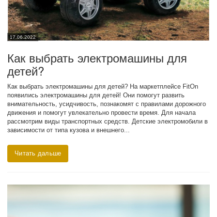
17.06.2022
Как выбрать электромашины для
детей?
Как выбрать электромашины для детей? На маркетплейсе FitOn
появились электромашины для детей! Они помогут развить
внимательность, усидчивость, познакомят с правилами дорожного
движения и помогут увлекательно провести время. Для начала
рассмотрим виды транспортных средств. Детские электромобили в
зависимости от типа кузова и внешнего...
Читать дальше