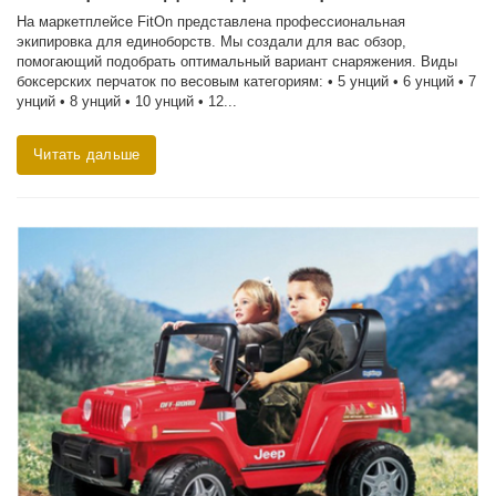
На маркетплейсе FitOn представлена профессиональная
экипировка для единоборств. Мы создали для вас обзор,
помогающий подобрать оптимальный вариант снаряжения. Виды
боксерских перчаток по весовым категориям: • 5 унций • 6 унций • 7
унций • 8 унций • 10 унций • 12...
Читать дальше