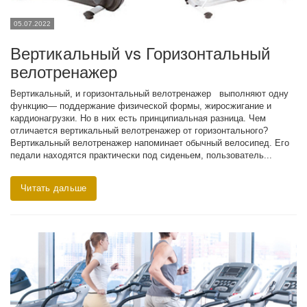
05.07.2022
Вертикальный vs Горизонтальный
велотренажер
Вертикальный, и горизонтальный велотренажер выполняют одну
функцию— поддержание физической формы, жиросжигание и
кардионагрузки. Но в них есть принципиальная разница. Чем
отличается вертикальный велотренажер от горизонтального?
Вертикальный велотренажер напоминает обычный велосипед. Его
педали находятся практически под сиденьем, пользователь...
Читать дальше