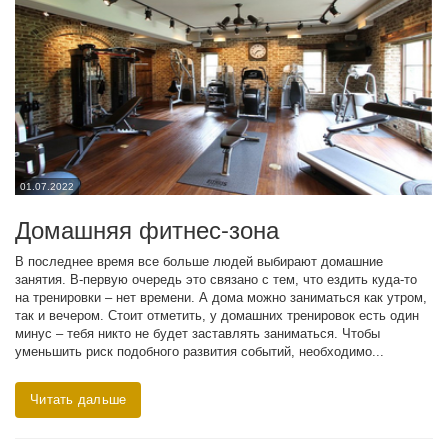
01.07.2022
Домашняя фитнес-зона
В последнее время все больше людей выбирают домашние
занятия. В-первую очередь это связано с тем, что ездить куда-то
на тренировки – нет времени. А дома можно заниматься как утром,
так и вечером. Стоит отметить, у домашних тренировок есть один
минус – тебя никто не будет заставлять заниматься. Чтобы
уменьшить риск подобного развития событий, необходимо...
Читать дальше