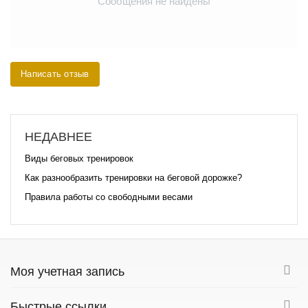
Сообщения не найдены
Написать отзыв
НЕДАВНЕЕ
Виды беговых тренировок
Как разнообразить тренировки на беговой дорожке?
Правила работы со свободными весами
Моя учетная запись
Быстрые ссылки