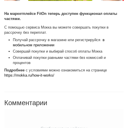
На маркетплейсе FitOn теперь доступен функционал оплаты
частями.
С помощью сервиса Мокка вы можете совершать покупки в
рассрочку без переплат.
Получай рассрочку в магазине или регистрируйся
в
мобильном приложении
Совершай покупки и выбирай способ оплаты Мокка
Оплачивай покупки равными частями без комиссий и
процентов
Подробнее
с условиями можно ознакомиться на странице
https://mokka.ru/how-it-works/
Комментарии