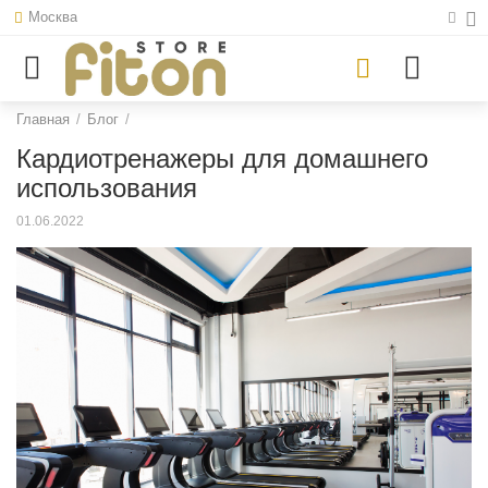
Москва
Главная
/
Блог
/
Кардиотренажеры для домашнего
использования
01.06.2022