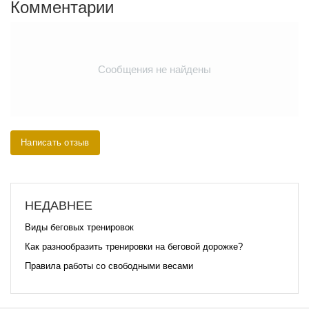
Комментарии
Сообщения не найдены
Написать отзыв
НЕДАВНЕЕ
Виды беговых тренировок
Как разнообразить тренировки на беговой дорожке?
Правила работы со свободными весами