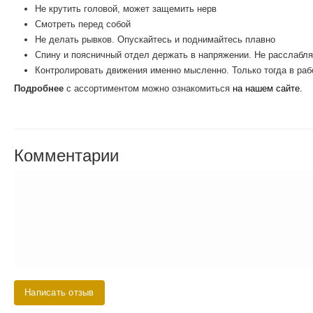
Не крутить головой, может защемить нерв
Смотреть перед собой
Не делать рывков. Опускайтесь и поднимайтесь плавно
Спину и поясничный отдел держать в напряжении. Не расслабля
Контролировать движения именно мысленно. Только тогда в раб
Подробнее
с ассортиментом можно ознакомиться
на нашем сайте.
Комментарии
Написать отзыв