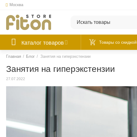
Москва
Каталог товаров
Товары со скидкой
Главная
/
Блог
/
Занятия на гиперэкстензии
Занятия на гиперэкстензии
27.07.2022