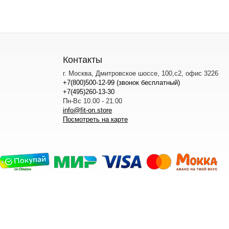
Контакты
г. Москва, Дмитровское шоссе, 100,с2, офис 3226
+7(800)500-12-99 (звонок бесплатный)
+7(495)260-13-30
Пн-Вс 10.00 - 21.00
info@fit-on.store
Посмотреть на карте