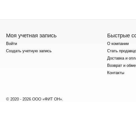
Моя учетная запись
Быстрые с
Войти
О компании
Создать учетную запись
Стать продавц
Доставка и опл
Возврат и обме
Контакты
© 2020 - 2026 ООО «ФИТ ОН».