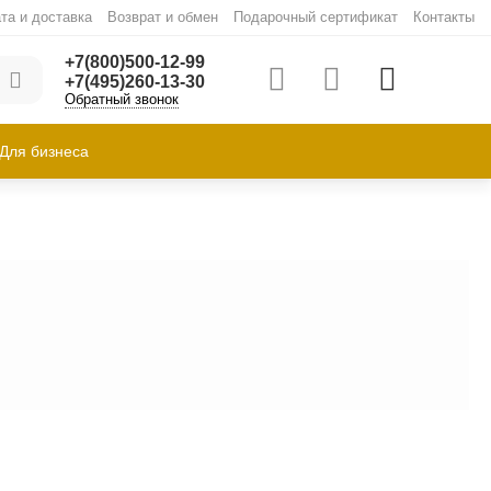
та и доставка
Возврат и обмен
Подарочный сертификат
Контакты
+7(800)500-12-99
+7(495)260-13-30
Обратный звонок
Для бизнеса