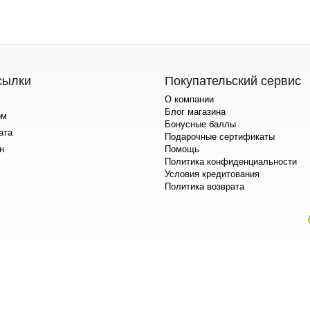
сылки
Покупательский сервис
О компании
Блог магазина
ом
Бонусные баллы
ата
Подарочные сертификаты
н
Помощь
Политика конфиденциальности
Условия кредитования
Политика возврата