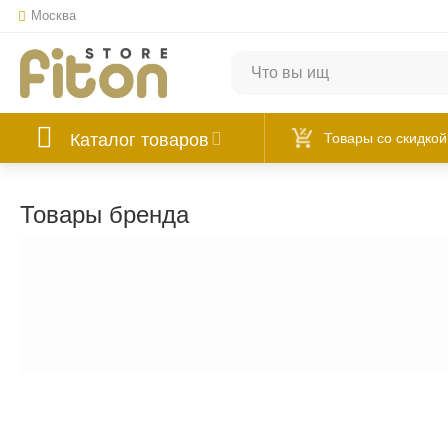
Москва
Каталог товаров
Товары со скидкой
Товары бренда