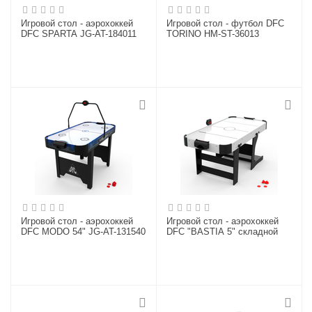
Игровой стол - аэрохоккей
Игровой стол - футбол DFC
DFC SPARTA JG-AT-184011
TORINO HM-ST-36013
Игровой стол - аэрохоккей
Игровой стол - аэрохоккей
DFC MODO 54" JG-AT-131540
DFC "BASTIA 5" складной