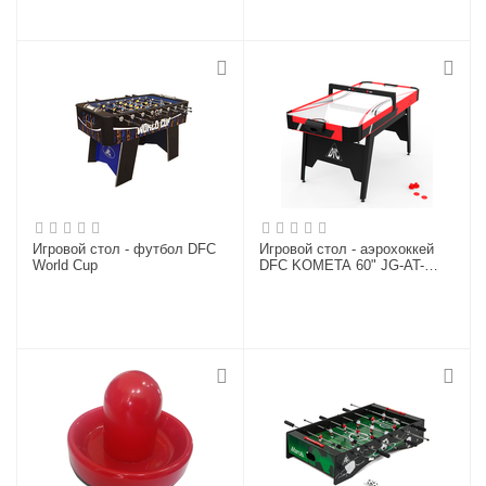
Игровой стол - футбол DFC
Игровой стол - аэрохоккей
World Cup
DFC KOMETA 60" JG-AT-
16003