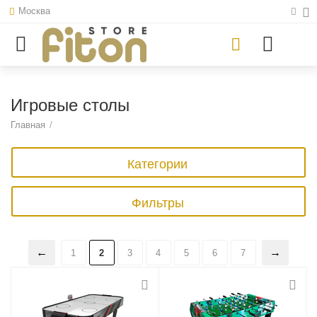
Москва
Игровые столы
Главная
/
Категории
Фильтры
1
2
3
4
5
6
7