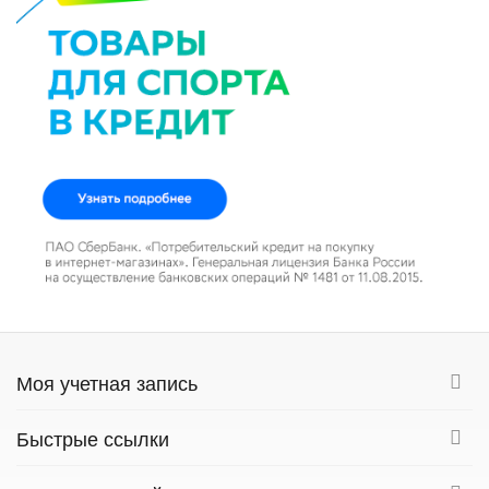
Моя учетная запись
Быстрые ссылки