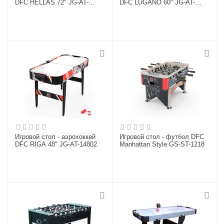
DFC HELLAS 72" JG-AT-
DFC LUGANO 60" JG-AT-
17201
16001
Игровой стол - аэрохоккей
Игровой стол - футбол DFC
DFC RIGA 48" JG-AT-14802
Manhattan Style GS-ST-1218