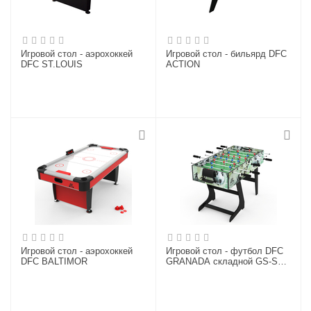
Игровой стол - аэрохоккей
Игровой стол - бильярд DFC
DFC ST.LOUIS
ACTION
Игровой стол - аэрохоккей
Игровой стол - футбол DFC
DFC BALTIMOR
GRANADA складной GS-ST-
1470