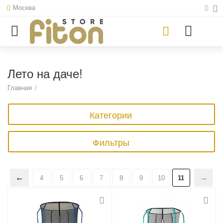
Москва
Лето на даче!
Главная
/
Категории
Фильтры
4
5
6
7
8
9
10
11