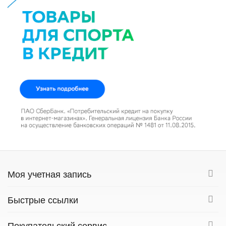
Моя учетная запись
Быстрые ссылки
Покупательский сервис