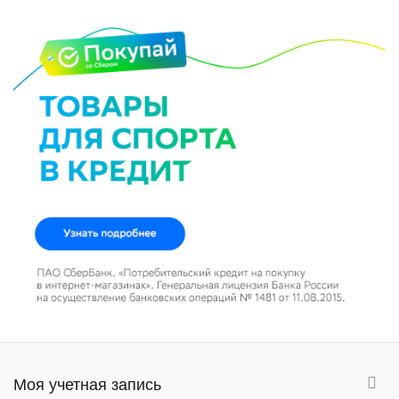
Моя учетная запись