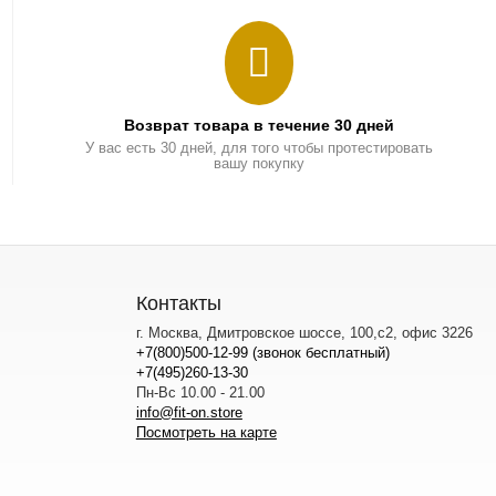
Возврат товара в течение 30 дней
У вас есть 30 дней, для того чтобы протестировать
вашу покупку
Контакты
г. Москва, Дмитровское шоссе, 100,с2, офис 3226
+7(800)500-12-99 (звонок бесплатный)
+7(495)260-13-30
Пн-Вс 10.00 - 21.00
info@fit-on.store
Посмотреть на карте