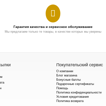
Гарантия качества и сервисное обслуживание
Мы предлагаем только те товары, в качестве которых мы уверены
сылки
Покупательский сервис
О компании
Блог магазина
ом
Бонусные баллы
ата
Подарочные сертификаты
н
Помощь
Политика конфиденциальности
Условия кредитования
Политика возврата