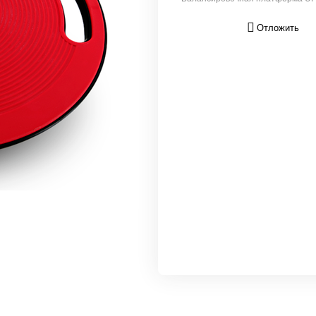
Отложить