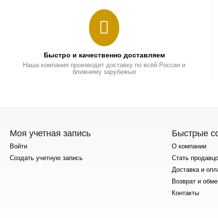
Быстро и качественно доставляем
Наша компания производит доставку по всей России и
ближнему зарубежью
Моя учетная запись
Быстрые с
Войти
О компании
Создать учетную запись
Стать продавц
Доставка и опл
Возврат и обме
Контакты