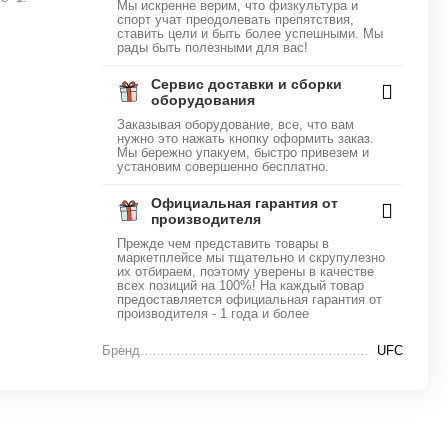
Мы искренне верим, что физкультура и
спорт учат преодолевать препятствия,
ставить цели и быть более успешными. Мы
рады быть полезными для вас!
Сервис доставки и сборки
оборудования
Заказывая оборудование, все, что вам
нужно это нажать кнопку оформить заказ.
Мы бережно упакуем, быстро привезем и
установим совершенно бесплатно.
Официальная гарантия от
производителя
Прежде чем представить товары в
маркетплейсе мы тщательно и скрупулезно
их отбираем, поэтому уверены в качестве
всех позиций на 100%! На каждый товар
предоставляется официальная гарантия от
производителя - 1 года и более
Бренд
UFC