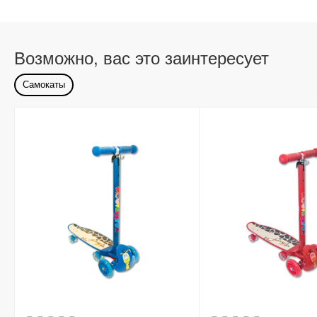
Возможно, вас это заинтересует
Самокаты