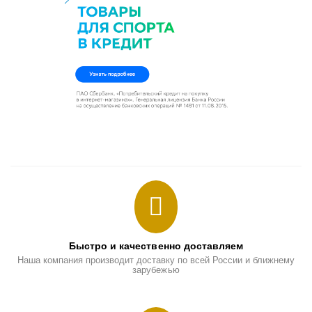
Быстро и качественно доставляем
Наша компания производит доставку по всей России и ближнему
зарубежью