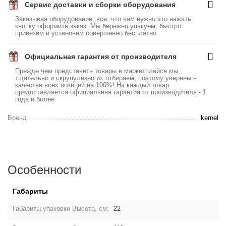
Сервис доставки и сборки оборудования
Заказывая оборудование, все, что вам нужно это нажать
кнопку оформить заказ. Мы бережно упакуем, быстро
привезем и установим совершенно бесплатно.
Официальная гарантия от производителя
Прежде чем представить товары в маркетплейсе мы
тщательно и скрупулезно их отбираем, поэтому уверены в
качестве всех позиций на 100%! На каждый товар
предоставляется официальная гарантия от производителя - 1
года и более
Бренд
kernel
Особенности
Габариты
Габариты упаковки Высота, см:
22