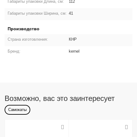
Габариты упаковки Длина, см:
112
Габариты упаковки Ширина, см:
41
Производство
Страна изготовления:
КНР
Бренд:
kernel
Возможно, вас это заинтересует
Самокаты