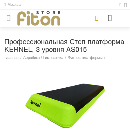
Москва
Профессиональная Степ-платформа
KERNEL, 3 уровня AS015
Главная
/
Аэробика / Гимнастика
/
Фитнес платформы
/