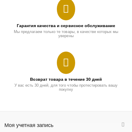
Гарантия качества и сервисное обслуживание
Мы предлагаем только те товары, в качестве которых мы
уверены
Возврат товара в течение 30 дней
У вас есть 30 дней, для того чтобы протестировать вашу
покупку
Моя учетная запись