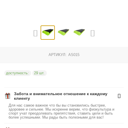
АРТИКУЛ:
AS015
доступность:
29 шт.
Забота и внимательное отношение к каждому
клиенту
Для нас самое важное что бы вы становились быстрее,
здоровее и сильнее. Мы искренне верим, что физкультура и
спорт учат преодолевать препятствия, ставить цели и быть
более успешными. Мы рады быть полезными для вас!