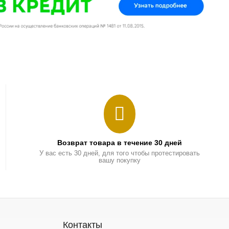
Возврат товара в течение 30 дней
У вас есть 30 дней, для того чтобы протестировать
вашу покупку
Контакты