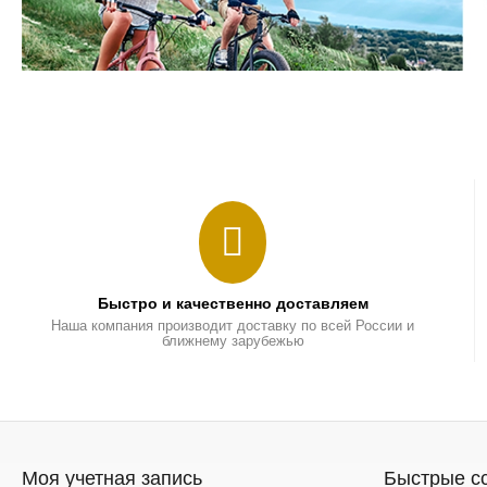
Быстро и качественно доставляем
Наша компания производит доставку по всей России и
ближнему зарубежью
Моя учетная запись
Быстрые с