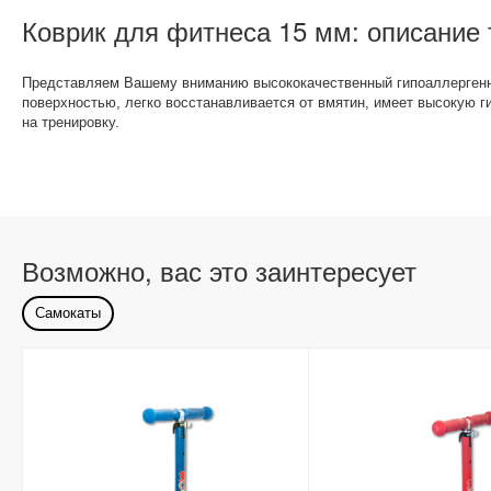
Коврик для фитнеса 15 мм: описание 
Представляем Вашему вниманию высококачественный гипоаллергенны
поверхностью, легко восстанавливается от вмятин, имеет высокую г
на тренировку.
Возможно, вас это заинтересует
Самокаты