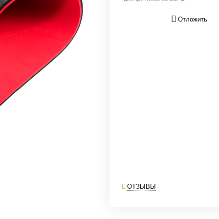
Отложить
ОТЗЫВЫ