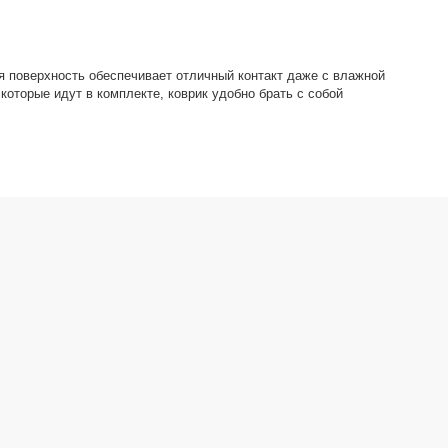
 поверхность обеспечивает отличный контакт даже с влажной
которые идут в комплекте, коврик удобно брать с собой