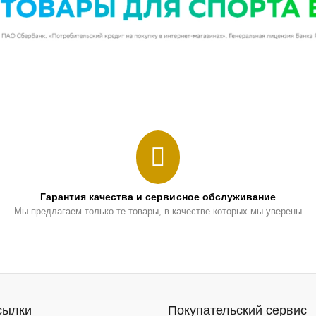
Гарантия качества и сервисное обслуживание
Мы предлагаем только те товары, в качестве которых мы уверены
сылки
Покупательский сервис