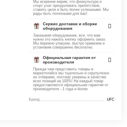
Мы искренне верим, что физкультура и
спорт учат преодолевать препятствия,
ставить цели и быть более успешными. Мы
рады быть полезными для вас!
Сервис доставки и сборки
оборудования
Заказывая оборудование, все, что вам
нужно это нажать кнопку оформить заказ.
Мы бережно упакуем, быстро привезем и
установим совершенно бесплатно.
Официальная гарантия от
производителя
Прежде чем представить товары в
маркетплейсе мы тщательно и скрупулезно
их отбираем, поэтому уверены в качестве
всех позиций на 100%! На каждый товар
предоставляется официальная гарантия от
производителя - 1 года и более
Бренд
UFC