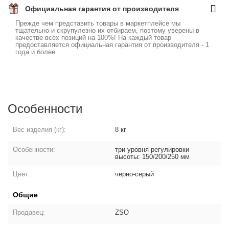
Официальная гарантия от производителя
Прежде чем представить товары в маркетплейсе мы
тщательно и скрупулезно их отбираем, поэтому уверены в
качестве всех позиций на 100%! На каждый товар
предоставляется официальная гарантия от производителя - 1
года и более
Особенности
Вес изделия (кг):
8 кг
Особенности:
три уровня регулировки
высоты: 150/200/250 мм
Цвет:
черно-серый
Общие
Продавец:
ZSO