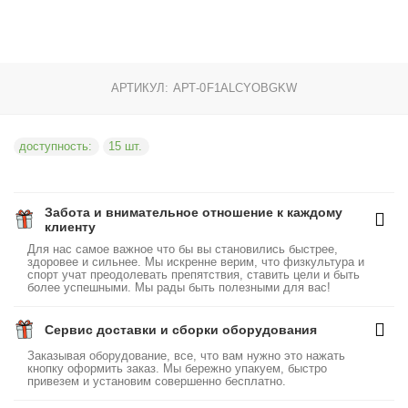
АРТИКУЛ:
АРТ-0F1ALCYOBGKW
доступность:
15 шт.
Забота и внимательное отношение к каждому
клиенту
Для нас самое важное что бы вы становились быстрее,
здоровее и сильнее. Мы искренне верим, что физкультура и
спорт учат преодолевать препятствия, ставить цели и быть
более успешными. Мы рады быть полезными для вас!
Сервис доставки и сборки оборудования
Заказывая оборудование, все, что вам нужно это нажать
кнопку оформить заказ. Мы бережно упакуем, быстро
привезем и установим совершенно бесплатно.