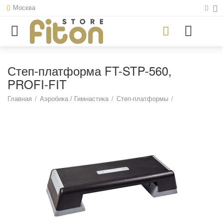
Москва
Степ-платформа FT-STP-560,
PROFI-FIT
Главная
/
Аэробика / Гимнастика
/
Степ-платформы
/