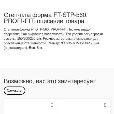
Степ-платформа FT-STP-560,
PROFI-FIT: описание товара
Степ-платформа FT-STP-560, PROFI-FIT.Нескользящая
прорезиненная рифленая поверхность. Три уровня регулировки
высоты: 150/200/250 мм. Резиновые вставки в основании для
обеспечения стабильности. Размер: 900x350x150/200/250 мм
(евростандарт). Вес: 8 кг.
Возможно, вас это заинтересует
Самокаты