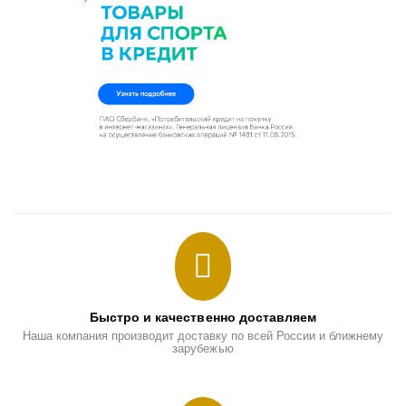
Быстро и качественно доставляем
Наша компания производит доставку по всей России и ближнему
зарубежью