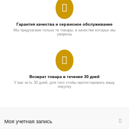
Гарантия качества и сервисное обслуживание
Мы предлагаем только те товары, в качестве которых мы
уверены
Возврат товара в течение 30 дней
У вас есть 30 дней, для того чтобы протестировать вашу
покупку
Моя учетная запись