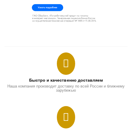
Быстро и качественно доставляем
Наша компания производит доставку по всей России и ближнему
зарубежью