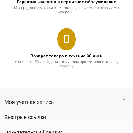
Гарантия качества и сервисное обслуживание
Мы предлагаем только те товары, в качестве которых мы
уверены
Возврат товара в течение 30 дней
У вас есть 30 дней, для того чтобы протестировать вашу
покупку
Моя учетная запись
Быстрые ссылки
Покупательский сервис