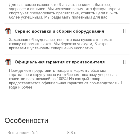
Для нас самое важное что бы вы становились быстрее,
здоровее и сильнее. Мы искренне верим, что физкультура и
спорт учат преодолевать препятствия, ставить цели и быть
более успешными. Мы рады быть полезными для вас!
Сервис доставки и сборки оборудования
Заказывая оборудование, все, что вам нужно это нажать
кнопку оформить заказ. Мы бережно упакуем, быстро
привезем и установим совершенно бесплатно.
Официальная гарантия от производителя
Прежде чем представить товары в маркетплейсе мы
тщательно и скрупулезно их отбираем, поэтому уверены в
качестве всех позиций на 100%! На каждый товар
предоставляется официальная гарантия от производителя - 1
года и более
Особенности
Вес изделия (кг):
8,3 кг