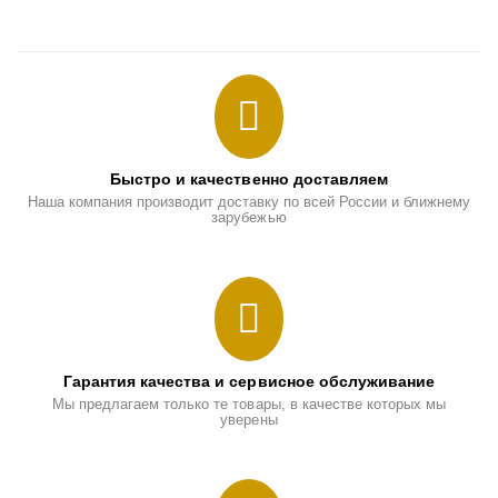
Быстро и качественно доставляем
Наша компания производит доставку по всей России и ближнему
зарубежью
Гарантия качества и сервисное обслуживание
Мы предлагаем только те товары, в качестве которых мы
уверены