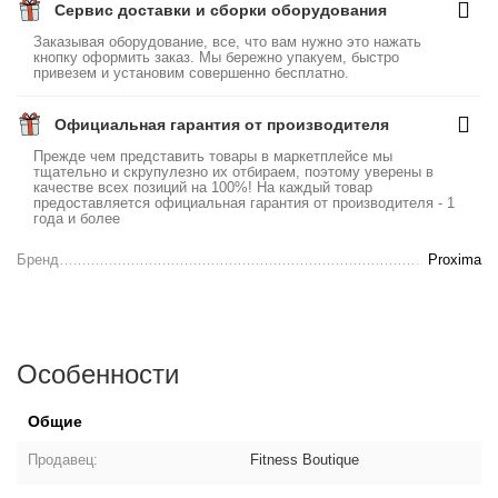
Сервис доставки и сборки оборудования
Заказывая оборудование, все, что вам нужно это нажать
кнопку оформить заказ. Мы бережно упакуем, быстро
привезем и установим совершенно бесплатно.
Официальная гарантия от производителя
Прежде чем представить товары в маркетплейсе мы
тщательно и скрупулезно их отбираем, поэтому уверены в
качестве всех позиций на 100%! На каждый товар
предоставляется официальная гарантия от производителя - 1
года и более
Бренд
Proxima
Особенности
Общие
Продавец:
Fitness Boutique