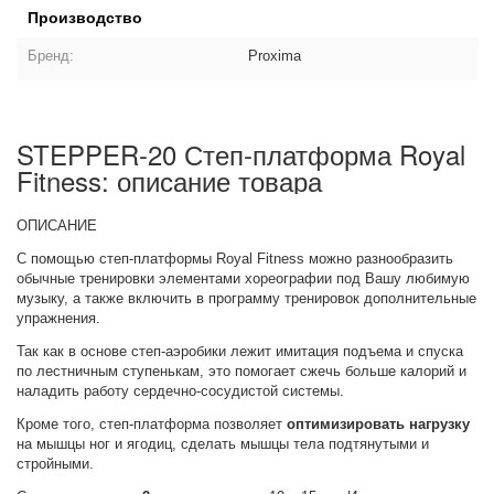
Производство
Бренд:
Proxima
STEPPER-20 Степ-платформа Royal
Fitness: описание товара
ОПИСАНИЕ
С помощью степ-платформы Royal Fitness можно разнообразить
обычные тренировки элементами хореографии под Вашу любимую
музыку, а также включить в программу тренировок дополнительные
упражнения.
Так как в основе степ-аэробики лежит имитация подъема и спуска
по лестничным ступенькам, это помогает сжечь больше калорий и
наладить работу сердечно-сосудистой системы.
Кроме того, степ-платформа позволяет
оптимизировать нагрузку
на мышцы ног и ягодиц, сделать мышцы тела подтянутыми и
стройными.