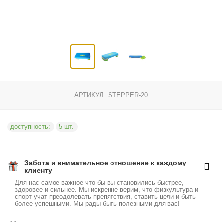
АРТИКУЛ:
STEPPER-20
доступность:
5 шт.
Забота и внимательное отношение к каждому
клиенту
Для нас самое важное что бы вы становились быстрее,
здоровее и сильнее. Мы искренне верим, что физкультура и
спорт учат преодолевать препятствия, ставить цели и быть
более успешными. Мы рады быть полезными для вас!