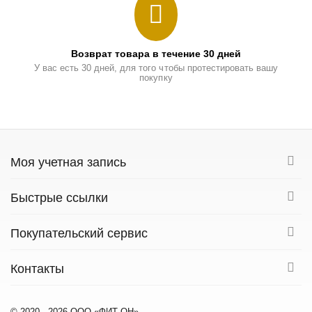
Возврат товара в течение 30 дней
У вас есть 30 дней, для того чтобы протестировать вашу
покупку
Моя учетная запись
Быстрые ссылки
Покупательский сервис
Контакты
© 2020 - 2026 ООО «ФИТ ОН».