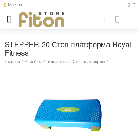
Москва
STEPPER-20 Степ-платформа Royal
Fitness
Главная
/
Аэробика / Гимнастика
/
Степ-платформы
/