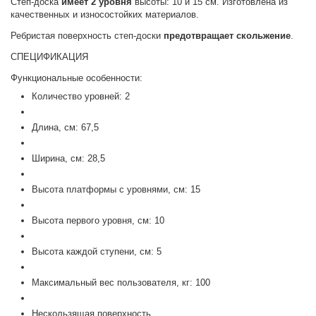
Степ-доска
имеет 2 уровня
высоты: 10 и 15 см. Изготовлена из
качественных и износостойких материалов.
Ребристая поверхность степ-доски
предотвращает скольжение
.
СПЕЦИФИКАЦИЯ
Функциональные особенности:
Количество уровней: 2
Длина, см: 67,5
Ширина, см: 28,5
Высота платформы с уровнями, см: 15
Высота первого уровня, см: 10
Высота каждой ступени, см: 5
Максимальный вес пользователя, кг: 100
Нескользящая поверхность