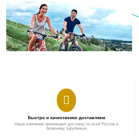
Быстро и качественно доставляем
Наша компания производит доставку по всей России и
ближнему зарубежью