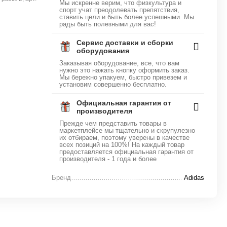
Мы искренне верим, что физкультура и
спорт учат преодолевать препятствия,
ставить цели и быть более успешными. Мы
рады быть полезными для вас!
Сервис доставки и сборки
оборудования
Заказывая оборудование, все, что вам
нужно это нажать кнопку оформить заказ.
Мы бережно упакуем, быстро привезем и
установим совершенно бесплатно.
Официальная гарантия от
производителя
Прежде чем представить товары в
маркетплейсе мы тщательно и скрупулезно
их отбираем, поэтому уверены в качестве
всех позиций на 100%! На каждый товар
предоставляется официальная гарантия от
производителя - 1 года и более
Бренд
Adidas