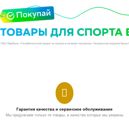
Гарантия качества и сервисное обслуживание
Мы предлагаем только те товары, в качестве которых мы уверены