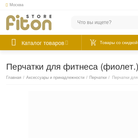
Москва
Каталог товаров
Товары со скидкой
Перчатки для фитнеса (фиолет.)
Главная
/
Аксессуары и принадлежности
/
Перчатки
/