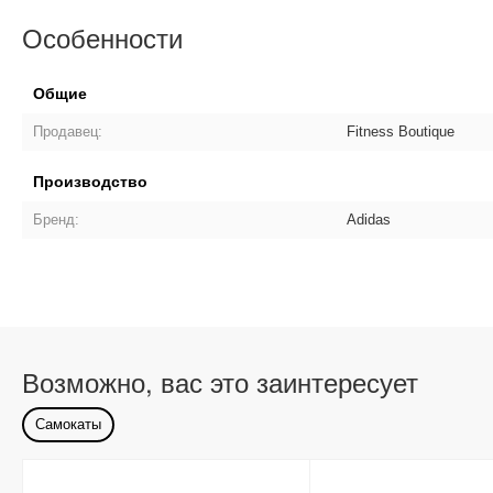
Особенности
Общие
Продавец:
Fitness Boutique
Производство
Бренд:
Adidas
Возможно, вас это заинтересует
Самокаты