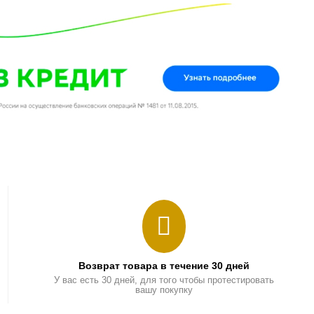
Возврат товара в течение 30 дней
У вас есть 30 дней, для того чтобы протестировать
вашу покупку