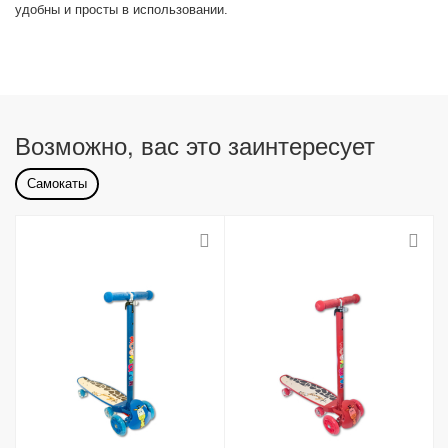
удобны и просты в использовании.
Возможно, вас это заинтересует
Самокаты