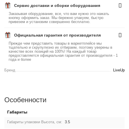
Сервис доставки и сборки оборудования
Заказывая оборудование, все, что вам нужно это нажать
кнопку оформить заказ. Мы бережно упакуем, быстро
привезем и установим совершенно бесплатно.
Официальная гарантия от производителя
Прежде чем представить товары в маркетплейсе мы
тщательно и скрупулезно их отбираем, поэтому уверены в
качестве всех позиций на 100%! На каждый товар
предоставляется официальная гарантия от производителя - 1
года и более
Бренд
LiveUp
Особенности
Габариты
Габариты упаковки Высота, см:
3.5