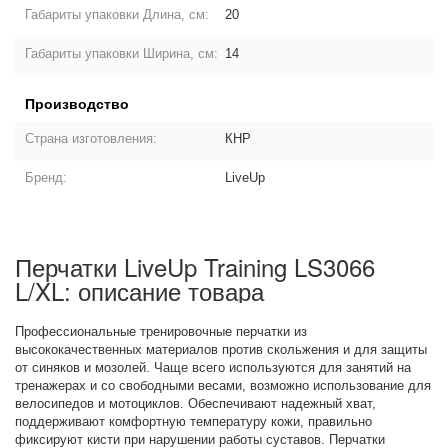
Габариты упаковки Длина, см:
20
Габариты упаковки Ширина, см:
14
Производство
Страна изготовления:
КНР
Бренд:
LiveUp
Перчатки LiveUp Training LS3066
L/XL: описание товара
Профессиональные тренировочные перчатки из
высококачественных материалов против скольжения и для защиты
от синяков и мозолей. Чаще всего используются для занятий на
тренажерах и со свободными весами, возможно использование для
велосипедов и мотоциклов. Обеспечивают надежный хват,
поддерживают комфортную температуру кожи, правильно
фиксируют кисти при нарушении работы суставов. Перчатки