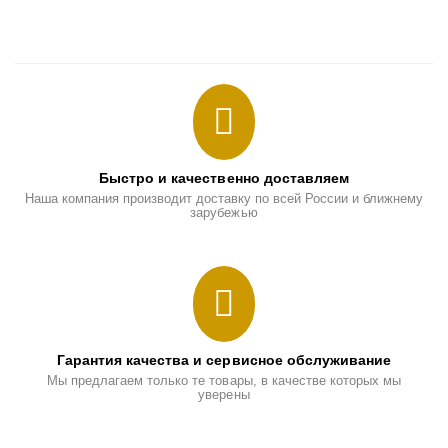
Быстро и качественно доставляем
Наша компания производит доставку по всей России и ближнему
зарубежью
Гарантия качества и сервисное обслуживание
Мы предлагаем только те товары, в качестве которых мы
уверены