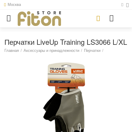
Москва
Перчатки LiveUp Training LS3066 L/XL
Главная
/
Аксессуары и принадлежности
/
Перчатки
/