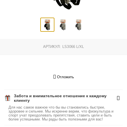
АРТИКУЛ:
LS3066 L/XL
Отложить
Забота и внимательное отношение к каждому
клиенту
Для нас самое важное что бы вы становились быстрее,
здоровее и сильнее. Мы искренне верим, что физкультура и
спорт учат преодолевать препятствия, ставить цели и быть
более успешными. Мы рады быть полезными для вас!