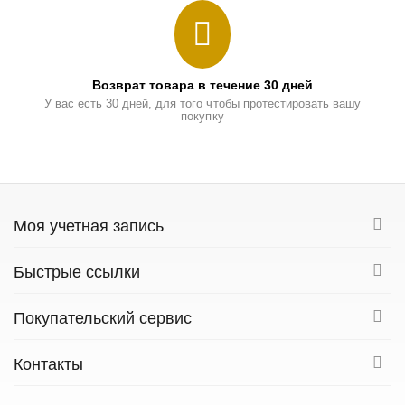
Возврат товара в течение 30 дней
У вас есть 30 дней, для того чтобы протестировать вашу
покупку
Моя учетная запись
Быстрые ссылки
Покупательский сервис
Контакты