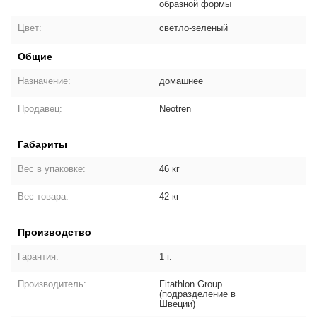
образной формы
Цвет:
светло-зеленый
Общие
Назначение:
домашнее
Продавец:
Neotren
Габариты
Вес в упаковке:
46 кг
Вес товара:
42 кг
Производство
Гарантия:
1 г.
Производитель:
Fitathlon Group
(подразделение в
Швеции)