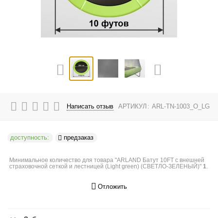
Написать отзыв
АРТИКУЛ:
ARL-TN-1003_O_LG
доступность:
предзаказ
Минимальное количество для товара "ARLAND Батут 10FT с внешней
страховочной сеткой и лестницей (Light green) (СВЕТЛО-ЗЕЛЕНЫЙ)"
1
.
Отложить