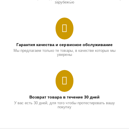
зарубежью
Гарантия качества и сервисное обслуживание
Мы предлагаем только те товары, в качестве которых мы
уверены
Возврат товара в течение 30 дней
У вас есть 30 дней, для того чтобы протестировать вашу
покупку