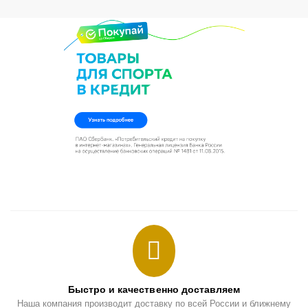
Быстро и качественно доставляем
Наша компания производит доставку по всей России и ближнему