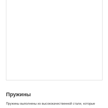
Пружины
Пружины выполнены из высококачественной стали, которые