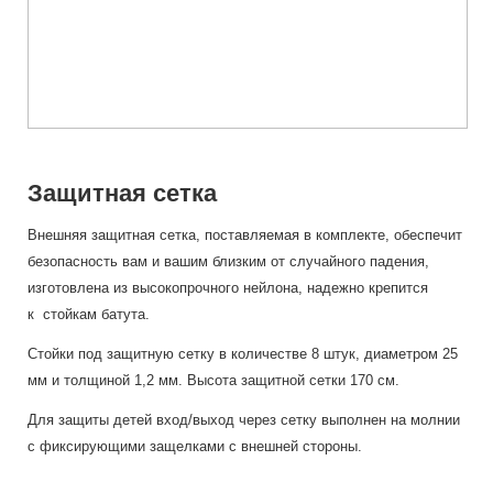
Защитная сетка
Внешняя защитная сетка, поставляемая в комплекте, обеспечит
безопасность вам и вашим близким от случайного падения,
изготовлена из высокопрочного нейлона, надежно крепится
к стойкам батута.
Стойки под защитную сетку в количестве 8 штук, диаметром 25
мм и толщиной 1,2 мм. Высота защитной сетки 170 см.
Для защиты детей вход/выход через сетку выполнен на молнии
с фиксирующими защелками с внешней стороны.