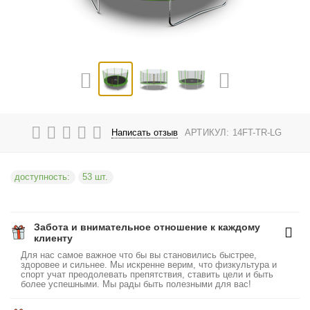
Написать отзыв
АРТИКУЛ:
14FT-TR-LG
доступность:
53 шт.
Забота и внимательное отношение к каждому
клиенту
Для нас самое важное что бы вы становились быстрее,
здоровее и сильнее. Мы искренне верим, что физкультура и
спорт учат преодолевать препятствия, ставить цели и быть
более успешными. Мы рады быть полезными для вас!