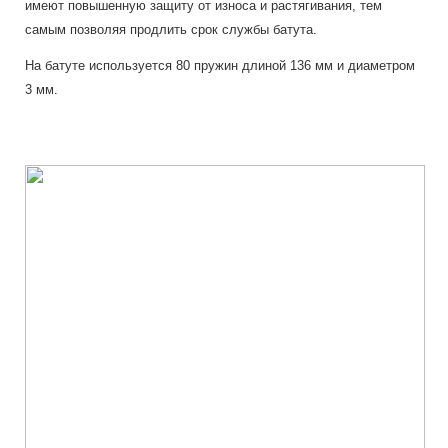
имеют повышенную защиту от износа и растягивания, тем
самым позволяя продлить срок службы батута.
На батуте используется 80 пружин длиной 136 мм и диаметром
3 мм.