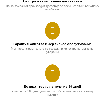
Быстро и качественно доставляем
Наша компания производит доставку по всей России и ближнему
зарубежью
Гарантия качества и сервисное обслуживание
Мы предлагаем только те товары, в качестве которых мы
уверены
Возврат товара в течение 30 дней
У вас есть 30 дней, для того чтобы протестировать вашу
покупку