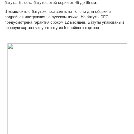
батута. Высота батутов этой серии от 46 до 85 см.
В комплекте с батутом поставляются ключи для сборки и
подробная инструкция на русском языке. На батуты DFC
предусмотрена гарантия сроком 12 месяцев. Батуты упакованы в
прочную картонную упаковку из 5-слойного картона.