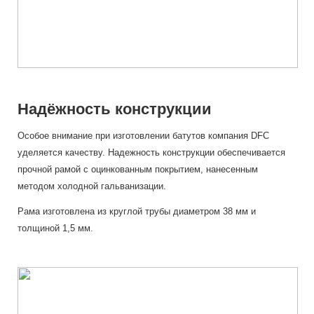
Надёжность конструкции
Особое внимание при изготовлении батутов компания DFC
уделяется качеству. Надежность конструкции обеспечивается
прочной рамой с оцинкованным покрытием, нанесенным
методом холодной гальванизации.
Рама изготовлена из круглой трубы диаметром 38 мм и
толщиной 1,5 мм.