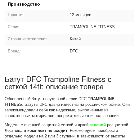
Производство
Гарантия:
12 месяцев
Серия:
TRAMPOLINE FITNESS
Страна изготовления:
Китай
Бренд:
DFC
Батут DFC Trampoline Fitness с
сеткой 14ft: описание товара
Обновленный батут популярной серии DFC
TRAMPOLINE
FITNESS
. Батуты DFC давно известны на российском рынке. Они
зарекомендовали себя как надежные, выполненные из
качественных материалов, неприхотливые в использовании.
Модель с внешней защитной сеткой и яркой
зеленой
расцветкой.
Лестница
в комплект не входит
. Рекомендуем приобрести
отдельно модели на 2 или 3 ступени, в зависимости от высоты