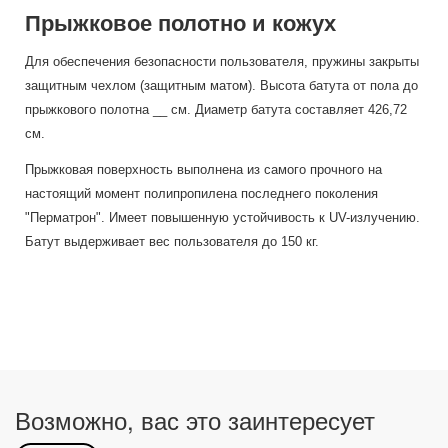
Прыжковое полотно и кожух
Для обеспечения безопасности пользователя, пружины закрыты
защитным чехлом (защитным матом). Высота батута от пола до
прыжкового полотна __ см. Диаметр батута составляет 426,72
см.
Прыжковая поверхность выполнена из самого прочного на
настоящий момент полипропилена последнего поколения
"Перматрон". Имеет повышенную устойчивость к UV-излучению.
Батут выдерживает вес пользователя до 150 кг.
Возможно, вас это заинтересует