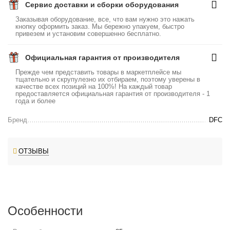
Сервис доставки и сборки оборудования
Заказывая оборудование, все, что вам нужно это нажать
кнопку оформить заказ. Мы бережно упакуем, быстро
привезем и установим совершенно бесплатно.
Официальная гарантия от производителя
Прежде чем представить товары в маркетплейсе мы
тщательно и скрупулезно их отбираем, поэтому уверены в
качестве всех позиций на 100%! На каждый товар
предоставляется официальная гарантия от производителя - 1
года и более
Бренд
DFC
ОТЗЫВЫ
Особенности