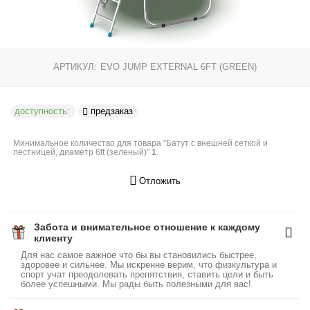
АРТИКУЛ:
EVO JUMP EXTERNAL 6FT (GREEN)
доступность:
предзаказ
Минимальное количество для товара "Батут с внешней сеткой и
лестницей, диаметр 6ft (зеленый)"
1
.
Отложить
Забота и внимательное отношение к каждому
клиенту
Для нас самое важное что бы вы становились быстрее,
здоровее и сильнее. Мы искренне верим, что физкультура и
спорт учат преодолевать препятствия, ставить цели и быть
более успешными. Мы рады быть полезными для вас!