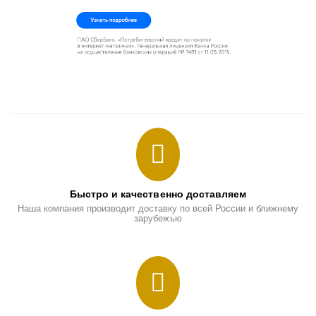
Быстро и качественно доставляем
Наша компания производит доставку по всей России и ближнему
зарубежью