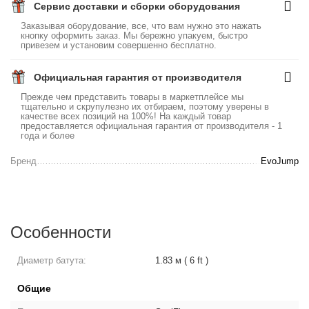
Сервис доставки и сборки оборудования
Заказывая оборудование, все, что вам нужно это нажать
кнопку оформить заказ. Мы бережно упакуем, быстро
привезем и установим совершенно бесплатно.
Официальная гарантия от производителя
Прежде чем представить товары в маркетплейсе мы
тщательно и скрупулезно их отбираем, поэтому уверены в
качестве всех позиций на 100%! На каждый товар
предоставляется официальная гарантия от производителя - 1
года и более
Бренд
EvoJump
Особенности
Диаметр батута:
1.83 м ( 6 ft )
Общие