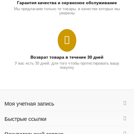
Гарантия качества и сервисное обслуживание
Мы предлагаем только те товары, в качестве которых мы
уверены
Возврат товара в течение 30 дней
У вас есть 30 дней, для того чтобы протестировать вашу
покупку
Моя учетная запись
Быстрые ссылки
Покупательский сервис