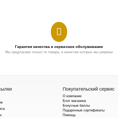
Гарантия качества и сервисное обслуживание
Мы предлагаем только те товары, в качестве которых мы уверены
сылки
Покупательский сервис
О компании
Блог магазина
ом
Бонусные баллы
ата
Подарочные сертификаты
н
Помощь