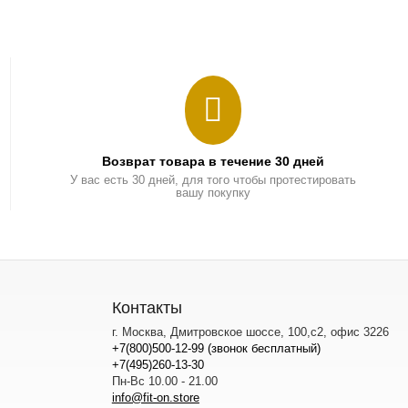
Возврат товара в течение 30 дней
У вас есть 30 дней, для того чтобы протестировать
вашу покупку
Контакты
г. Москва, Дмитровское шоссе, 100,с2, офис 3226
+7(800)500-12-99 (звонок бесплатный)
+7(495)260-13-30
Пн-Вс 10.00 - 21.00
info@fit-on.store