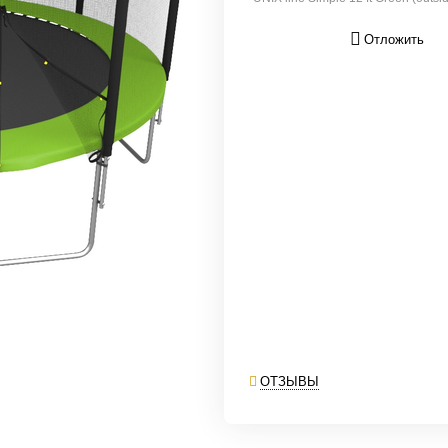
Отложить
ОТЗЫВЫ