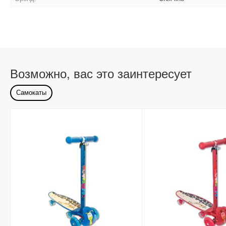
Возможно, вас это заинтересует
Самокаты