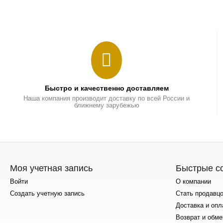
Быстро и качественно доставляем
Наша компания производит доставку по всей России и
ближнему зарубежью
Моя учетная запись
Быстрые с
Войти
О компании
Создать учетную запись
Стать продавц
Доставка и опл
Возврат и обме