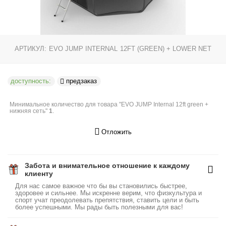
АРТИКУЛ:
EVO JUMP INTERNAL 12FT (GREEN) + LOWER NET
доступность:
предзаказ
Минимальное количество для товара "EVO JUMP Internal 12ft green +
нижняя сеть"
1
.
Отложить
Забота и внимательное отношение к каждому
клиенту
Для нас самое важное что бы вы становились быстрее,
здоровее и сильнее. Мы искренне верим, что физкультура и
спорт учат преодолевать препятствия, ставить цели и быть
более успешными. Мы рады быть полезными для вас!