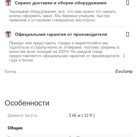
Сервис доставки и сборки оборудования
Заказывая оборудование, все, что вам нужно это нажать
кнопку оформить заказ. Мы бережно упакуем, быстро
привезем и установим совершенно бесплатно.
Официальная гарантия от производителя
Прежде чем представить товары в маркетплейсе мы
тщательно и скрупулезно их отбираем, поэтому уверены в
качестве всех позиций на 100%! На каждый товар
предоставляется официальная гарантия от производителя - 1
года и более
Бренд
EvoJump
Особенности
Диаметр батута:
3.66 м ( 12 ft )
Общие