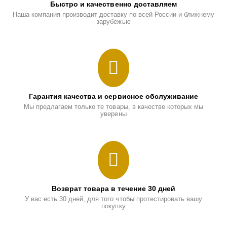
Быстро и качественно доставляем
Наша компания производит доставку по всей России и ближнему
зарубежью
Гарантия качества и сервисное обслуживание
Мы предлагаем только те товары, в качестве которых мы
уверены
Возврат товара в течение 30 дней
У вас есть 30 дней, для того чтобы протестировать вашу
покупку