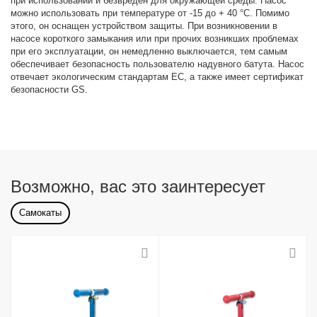
при использовании и безвреден для окружающей среды. Насос
можно использовать при температуре от -15 до + 40 °C. Помимо
этого, он оснащен устройством защиты. При возникновении в
насосе короткого замыкания или при прочих возникших проблемах
при его эксплуатации, он немедленно выключается, тем самым
обеспечивает безопасность пользователю надувного батута. Насос
отвечает экологическим стандартам ЕС, а также имеет сертификат
безопасности GS.
Возможно, вас это заинтересует
Самокаты