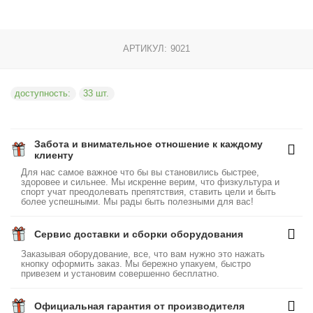
АРТИКУЛ:
9021
доступность:
33 шт.
Забота и внимательное отношение к каждому
клиенту
Для нас самое важное что бы вы становились быстрее,
здоровее и сильнее. Мы искренне верим, что физкультура и
спорт учат преодолевать препятствия, ставить цели и быть
более успешными. Мы рады быть полезными для вас!
Сервис доставки и сборки оборудования
Заказывая оборудование, все, что вам нужно это нажать
кнопку оформить заказ. Мы бережно упакуем, быстро
привезем и установим совершенно бесплатно.
Официальная гарантия от производителя