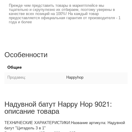
Прежде чем представить товары в маркетплейсе мы
тщательно и скрупулезно их отбираем, поэтому уверены в
качестве всех позиций на 100%! На каждый товар
предоставляется официальная гарантия от производителя - 1
года и более
Особенности
Общие
Продавец:
Happyhop
Надувной батут Happy Hop 9021:
описание товара
ТЕХНИЧЕСКИЕ ХАРАКТЕРИСТИКИ:Название артикула: Надувной
батут "Цитадель 3 в 1"