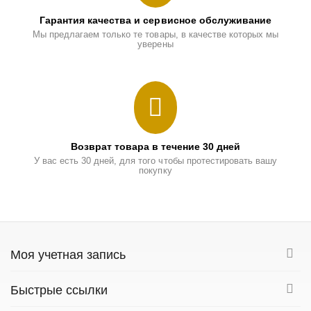
Гарантия качества и сервисное обслуживание
Мы предлагаем только те товары, в качестве которых мы
уверены
Возврат товара в течение 30 дней
У вас есть 30 дней, для того чтобы протестировать вашу
покупку
Моя учетная запись
Быстрые ссылки