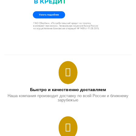
Быстро и качественно доставляем
Наша компания производит доставку по всей России и ближнему
зарубежью