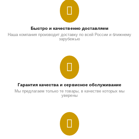
Быстро и качественно доставляем
Наша компания производит доставку по всей России и ближнему
зарубежью
Гарантия качества и сервисное обслуживание
Мы предлагаем только те товары, в качестве которых мы
уверены