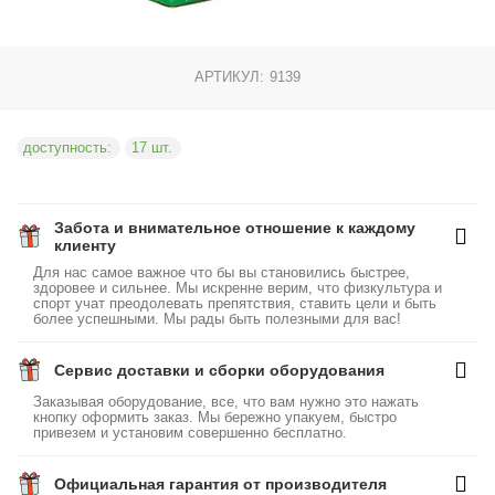
АРТИКУЛ:
9139
доступность:
17 шт.
Забота и внимательное отношение к каждому
клиенту
Для нас самое важное что бы вы становились быстрее,
здоровее и сильнее. Мы искренне верим, что физкультура и
спорт учат преодолевать препятствия, ставить цели и быть
более успешными. Мы рады быть полезными для вас!
Сервис доставки и сборки оборудования
Заказывая оборудование, все, что вам нужно это нажать
кнопку оформить заказ. Мы бережно упакуем, быстро
привезем и установим совершенно бесплатно.
Официальная гарантия от производителя