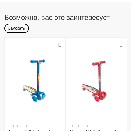
Возможно, вас это заинтересует
Самокаты