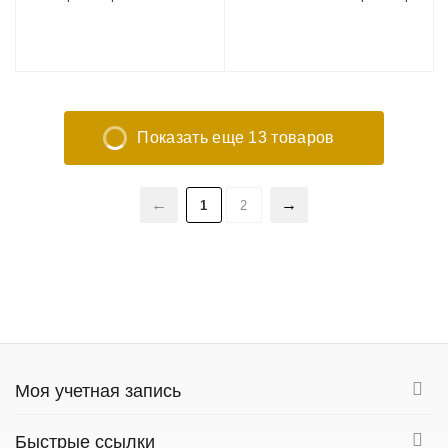
Показать еще 13 товаров
1
2
Моя учетная запись
Быстрые ссылки