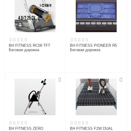
BH FITNESS RC09 TFT
BH FITNESS PIONEER R5
Беговая дорожка
Беговая дорожка
BH FITNESS ZERO
BH FITNESS F2W DUAL