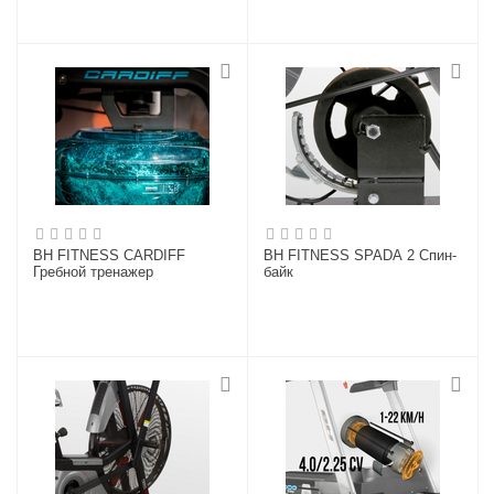
BH FITNESS CARDIFF
BH FITNESS SPADA 2 Спин-
Гребной тренажер
байк