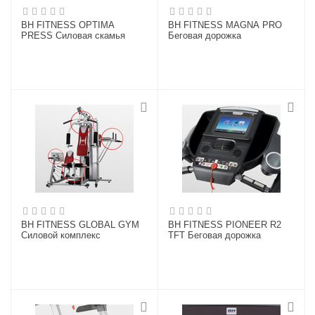
BH FITNESS OPTIMA
BH FITNESS MAGNA PRO
PRESS Силовая скамья
Беговая дорожка
BH FITNESS GLOBAL GYM
BH FITNESS PIONEER R2
Силовой комплекс
TFT Беговая дорожка