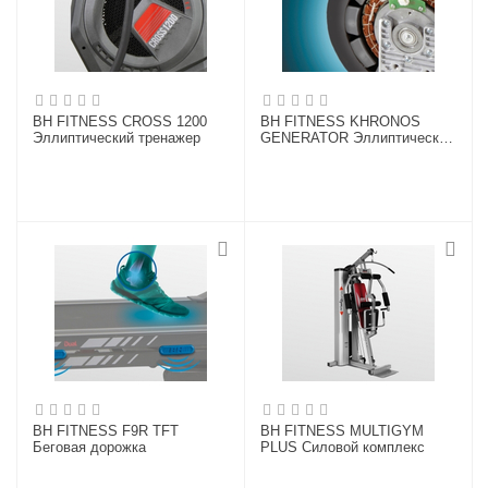
BH FITNESS CROSS 1200
BH FITNESS KHRONOS
Эллиптический тренажер
GENERATOR Эллиптический
тренажер
BH FITNESS F9R TFT
BH FITNESS MULTIGYM
Беговая дорожка
PLUS Силовой комплекс