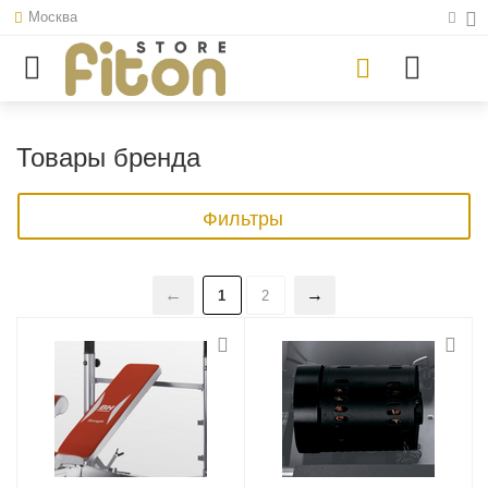
Москва
Товары бренда
Фильтры
1
2