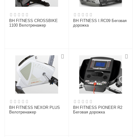
BH FITNESS CROSSBIKE
BH FITNESS I.RC09 Беговая
1100 Велотренажер
дорожка
BH FITNESS NEXOR PLUS
BH FITNESS PIONEER R2
Велотренажер
Беговая дорожка