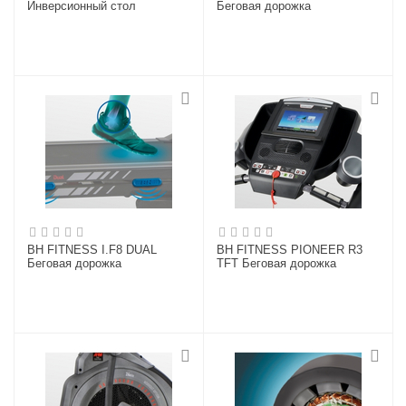
Инверсионный стол
Беговая дорожка
BH FITNESS I.F8 DUAL
BH FITNESS PIONEER R3
Беговая дорожка
TFT Беговая дорожка