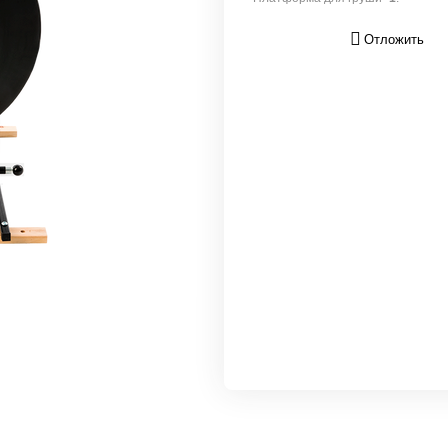
Отложить