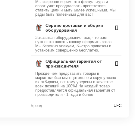
Мы искренне верим, что физкультура и
спорт учат преодолевать препятствия,
ставить цели и быть более успешными. Мы
рады быть полезными для вас!
Сервис доставки и сборки
оборудования
Заказывая оборудование, все, что вам
нужно это нажать кнопку оформить заказ.
Мы бережно упакуем, быстро привезем и
установим совершенно бесплатно.
Официальная гарантия от
производителя
Прежде чем представить товары в
маркетплейсе мы тщательно и скрупулезно
их отбираем, поэтому уверены в качестве
всех позиций на 100%! На каждый товар
предоставляется официальная гарантия от
производителя - 1 года и более
Бренд
UFC