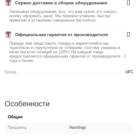
Сервис доставки и сборки оборудования
Заказывая оборудование, все, что вам нужно это нажать
кнопку оформить заказ. Мы бережно упакуем, быстро
привезем и установим совершенно бесплатно.
Официальная гарантия от производителя
Прежде чем представить товары в маркетплейсе мы
тщательно и скрупулезно их отбираем, поэтому уверены в
качестве всех позиций на 100%! На каждый товар
предоставляется официальная гарантия от производителя - 1
года и более
Бренд
UFC
Особенности
Общие
Продавец:
Hasttings