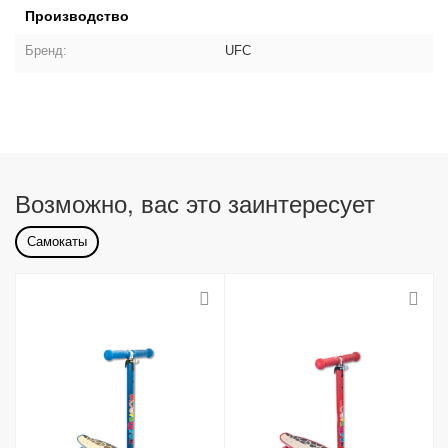
Производство
Бренд:
UFC
Возможно, вас это заинтересует
Самокаты