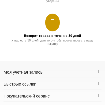
уверены
Возврат товара в течение 30 дней
У вас есть 30 дней, для того чтобы протестировать вашу
покупку
Моя учетная запись
Быстрые ссылки
Покупательский сервис