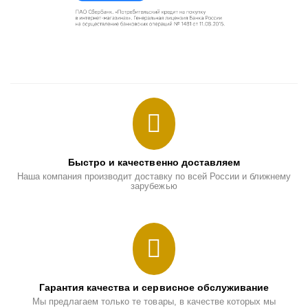
Быстро и качественно доставляем
Наша компания производит доставку по всей России и ближнему
зарубежью
Гарантия качества и сервисное обслуживание
Мы предлагаем только те товары, в качестве которых мы