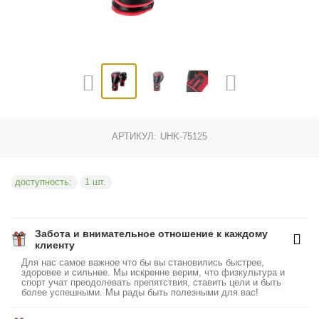
АРТИКУЛ:
UHK-75125
доступность:
1 шт.
Забота и внимательное отношение к каждому
клиенту
Для нас самое важное что бы вы становились быстрее,
здоровее и сильнее. Мы искренне верим, что физкультура и
спорт учат преодолевать препятствия, ставить цели и быть
более успешными. Мы рады быть полезными для вас!